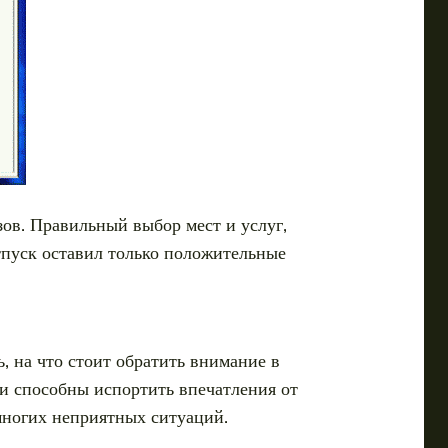
ов. Правильный выбор мест и услуг,
тпуск оставил только положительные
 на что стоит обратить внимание в
ни способны испортить впечатления от
многих неприятных ситуаций.