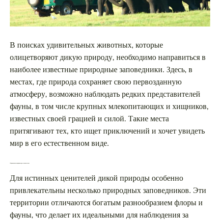
В поисках удивительных животных, которые
олицетворяют дикую природу, необходимо направиться в
наиболее известные природные заповедники. Здесь, в
местах, где природа сохраняет свою первозданную
атмосферу, возможно наблюдать редких представителей
фауны, в том числе крупных млекопитающих и хищников,
известных своей грацией и силой. Такие места
притягивают тех, кто ищет приключений и хочет увидеть
мир в его естественном виде.
Национальные парки, которые стоит посетить
Для истинных ценителей дикой природы особенно
привлекательны несколько природных заповедников. Эти
территории отличаются богатым разнообразием флоры и
фауны, что делает их идеальными для наблюдения за