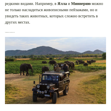
редкими видами. Например, в
Ялла
и
Миннерию
можно
не только насладиться живописными пейзажами, но и
увидеть таких животных, которых сложно встретить в
других местах.
Планирование путешествия и лучшие сезоны