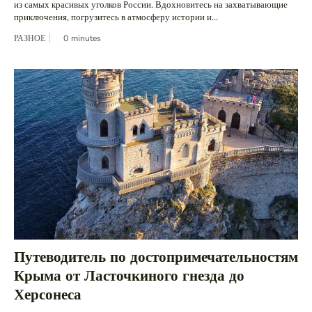
из самых красивых уголков России. Вдохновитесь на захватывающие
приключения, погрузитесь в атмосферу истории и...
РАЗНОЕ
0
minutes
Путеводитель по достопримечательностям
Крыма от Ласточкиного гнезда до
Херсонеса