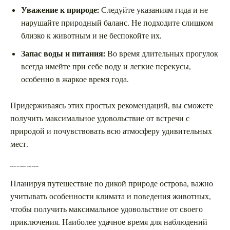
Уважение к природе:
Следуйте указаниям гида и не
нарушайте природный баланс. Не подходите слишком
близко к животным и не беспокойте их.
Запас воды и питания:
Во время длительных прогулок
всегда имейте при себе воду и легкие перекусы,
особенно в жаркое время года.
Придерживаясь этих простых рекомендаций, вы сможете
получить максимальное удовольствие от встречи с
природой и почувствовать всю атмосферу удивительных
мест.
Когда лучше всего отправляться на сафари на Шри-Ланке
Планируя путешествие по дикой природе острова, важно
учитывать особенности климата и поведения животных,
чтобы получить максимальное удовольствие от своего
приключения. Наиболее удачное время для наблюдений