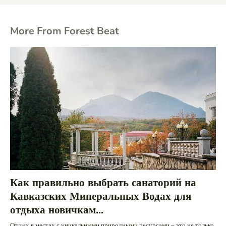
More From Forest Beat
Как правильно выбрать санаторий на
Кавказских Минеральных Водах для
отдыха новичкам...
Отдых в местах с уникальными природными ресурсами – это не только