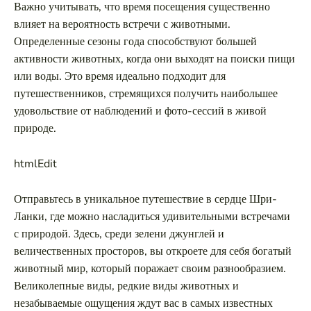
Важно учитывать, что время посещения существенно
влияет на вероятность встречи с животными.
Определенные сезоны года способствуют большей
активности животных, когда они выходят на поиски пищи
или воды. Это время идеально подходит для
путешественников, стремящихся получить наибольшее
удовольствие от наблюдений и фото-сессий в живой
природе.
htmlEdit
Отправьтесь в уникальное путешествие в сердце Шри-
Ланки, где можно насладиться удивительными встречами
с природой. Здесь, среди зелени джунглей и
величественных просторов, вы откроете для себя богатый
животный мир, который поражает своим разнообразием.
Великолепные виды, редкие виды животных и
незабываемые ощущения ждут вас в самых известных