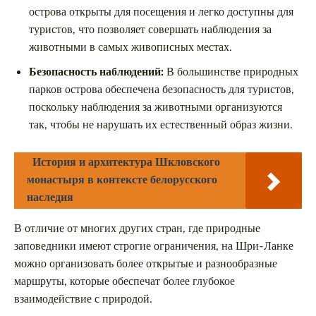
острова открыты для посещения и легко доступны для
туристов, что позволяет совершать наблюдения за
животными в самых живописных местах.
Безопасность наблюдений:
В большинстве природных
парков острова обеспечена безопасность для туристов,
поскольку наблюдения за животными организуются
так, чтобы не нарушать их естественный образ жизни.
История и архитектура Шкловского
монастыря в контексте белорусского
наследия
В отличие от многих других стран, где природные
заповедники имеют строгие ограничения, на Шри-Ланке
можно организовать более открытые и разнообразные
маршруты, которые обеспечат более глубокое
взаимодействие с природой.