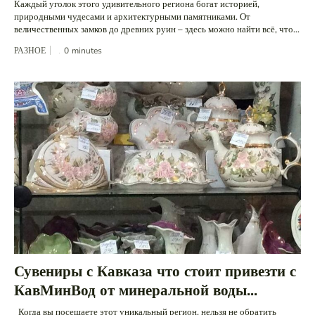
Каждый уголок этого удивительного региона богат историей,
природными чудесами и архитектурными памятниками. От
величественных замков до древних руин – здесь можно найти всё, что...
РАЗНОЕ
0
minutes
Сувениры с Кавказа что стоит привезти с
КавМинВод от минеральной воды...
Когда вы посещаете этот уникальный регион, нельзя не обратить