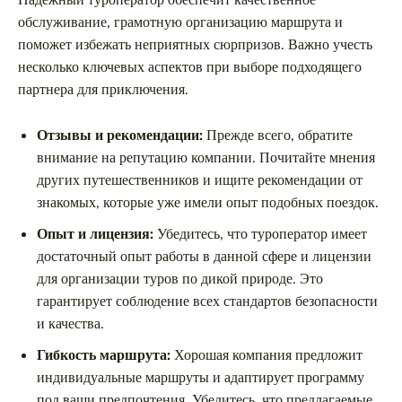
обслуживание, грамотную организацию маршрута и
поможет избежать неприятных сюрпризов. Важно учесть
несколько ключевых аспектов при выборе подходящего
партнера для приключения.
Отзывы и рекомендации:
Прежде всего, обратите
внимание на репутацию компании. Почитайте мнения
других путешественников и ищите рекомендации от
знакомых, которые уже имели опыт подобных поездок.
Опыт и лицензия:
Убедитесь, что туроператор имеет
достаточный опыт работы в данной сфере и лицензии
для организации туров по дикой природе. Это
гарантирует соблюдение всех стандартов безопасности
и качества.
Гибкость маршрута:
Хорошая компания предложит
индивидуальные маршруты и адаптирует программу
под ваши предпочтения. Убедитесь, что предлагаемые