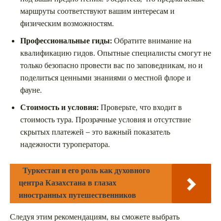
маршруты соответствуют вашим интересам и
физическим возможностям.
Профессиональные гиды:
Обратите внимание на
квалификацию гидов. Опытные специалисты смогут не
только безопасно провести вас по заповедникам, но и
поделиться ценными знаниями о местной флоре и
фауне.
Стоимость и условия:
Проверьте, что входит в
стоимость тура. Прозрачные условия и отсутствие
скрытых платежей – это важный показатель
надежности туроператора.
Туркестан и его роль как духовного
центра Казахстана в глазах
иностранных путешественников
Следуя этим рекомендациям, вы сможете выбрать