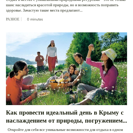
шанс насладиться красотой природы, но и возможность поправить
здоровье. Зачастую такие места предлагают...
РАЗНОЕ
0
minutes
Как провести идеальный день в Крыму с
наслаждением от природы, погружением...
Откройте для себя все уникальные возможности для отдыха в одном