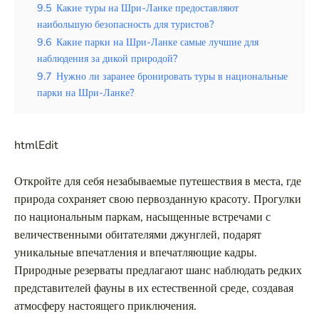
9.5
Какие туры на Шри-Ланке предоставляют
наибольшую безопасность для туристов?
9.6
Какие парки на Шри-Ланке самые лучшие для
наблюдения за дикой природой?
9.7
Нужно ли заранее бронировать туры в национальные
парки на Шри-Ланке?
htmlEdit
Откройте для себя незабываемые путешествия в места, где
природа сохраняет свою первозданную красоту. Прогулки
по национальным паркам, насыщенные встречами с
величественными обитателями джунглей, подарят
уникальные впечатления и впечатляющие кадры.
Природные резерваты предлагают шанс наблюдать редких
представителей фауны в их естественной среде, создавая
атмосферу настоящего приключения.