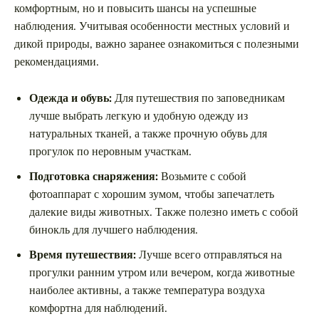
комфортным, но и повысить шансы на успешные
наблюдения. Учитывая особенности местных условий и
дикой природы, важно заранее ознакомиться с полезными
рекомендациями.
Одежда и обувь:
Для путешествия по заповедникам
лучше выбрать легкую и удобную одежду из
натуральных тканей, а также прочную обувь для
прогулок по неровным участкам.
Подготовка снаряжения:
Возьмите с собой
фотоаппарат с хорошим зумом, чтобы запечатлеть
далекие виды животных. Также полезно иметь с собой
бинокль для лучшего наблюдения.
Время путешествия:
Лучше всего отправляться на
прогулки ранним утром или вечером, когда животные
наиболее активны, а также температура воздуха
комфортна для наблюдений.