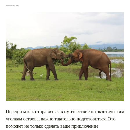
Советы по подготовке к сафари на Шри-Ланке
Перед тем как отправиться в путешествие по экзотическим
уголкам острова, важно тщательно подготовиться. Это
поможет не только сделать ваше приключение