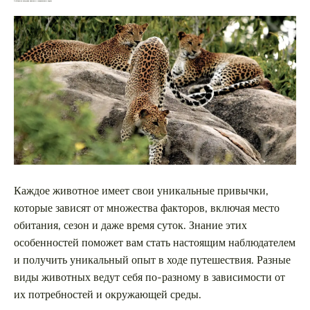
Особенности поведения животных в национальных парках
Каждое животное имеет свои уникальные привычки,
которые зависят от множества факторов, включая место
обитания, сезон и даже время суток. Знание этих
особенностей поможет вам стать настоящим наблюдателем
и получить уникальный опыт в ходе путешествия. Разные
виды животных ведут себя по-разному в зависимости от
их потребностей и окружающей среды.