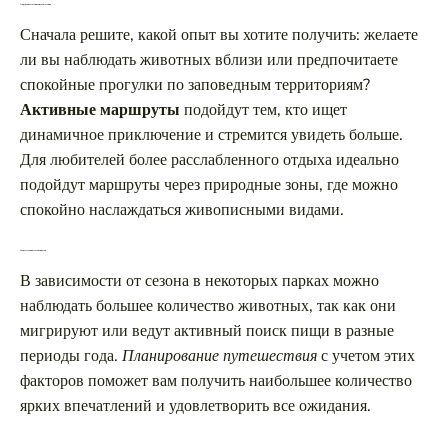
Определитесь с типом путешествия
Сначала решите, какой опыт вы хотите получить: желаете
ли вы наблюдать животных вблизи или предпочитаете
спокойные прогулки по заповедным территориям?
Активные маршруты
подойдут тем, кто ищет
динамичное приключение и стремится увидеть больше.
Для любителей более расслабленного отдыха идеально
подойдут маршруты через природные зоны, где можно
спокойно наслаждаться живописными видами.
Учтите сезонные особенности
В зависимости от сезона в некоторых парках можно
наблюдать большее количество животных, так как они
мигрируют или ведут активный поиск пищи в разные
периоды года.
Планирование путешествия
с учетом этих
факторов поможет вам получить наибольшее количество
ярких впечатлений и удовлетворить все ожидания.