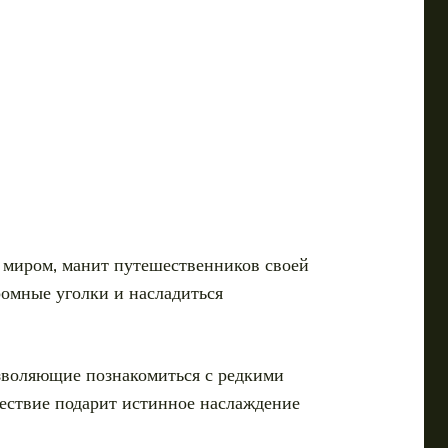
 миром, манит путешественников своей
ромные уголки и насладиться
озволяющие познакомиться с редкими
ествие подарит истинное наслаждение