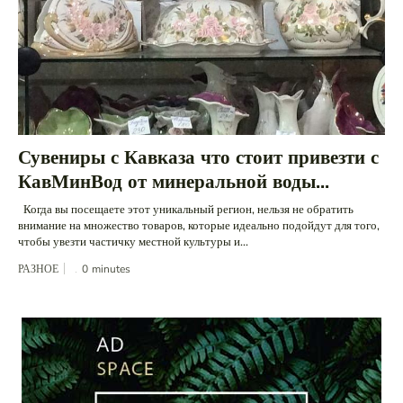
Сувениры с Кавказа что стоит привезти с
КавМинВод от минеральной воды...
Когда вы посещаете этот уникальный регион, нельзя не обратить
внимание на множество товаров, которые идеально подойдут для того,
чтобы увезти частичку местной культуры и...
РАЗНОЕ
0
minutes