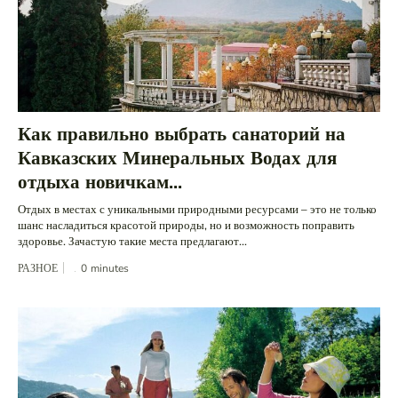
Как правильно выбрать санаторий на
Кавказских Минеральных Водах для
отдыха новичкам...
Отдых в местах с уникальными природными ресурсами – это не только
шанс насладиться красотой природы, но и возможность поправить
здоровье. Зачастую такие места предлагают...
РАЗНОЕ
0
minutes