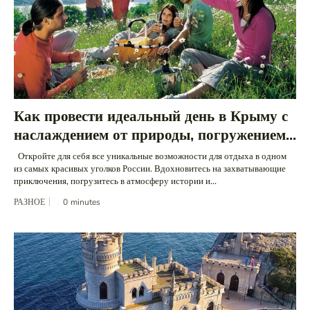
Как провести идеальный день в Крыму с
наслаждением от природы, погружением...
Откройте для себя все уникальные возможности для отдыха в одном
из самых красивых уголков России. Вдохновитесь на захватывающие
приключения, погрузитесь в атмосферу истории и...
РАЗНОЕ
0
minutes