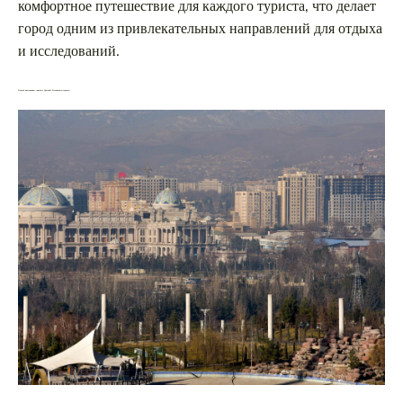
комфортное путешествие для каждого туриста, что делает
город одним из привлекательных направлений для отдыха
и исследований.
Почему иностранцы считают Душанбе безопасным городом