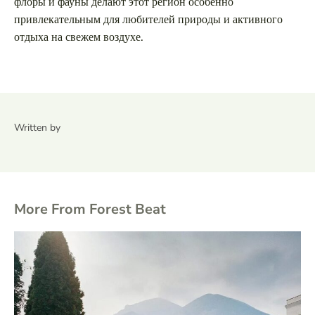
флоры и фауны делают этот регион особенно
привлекательным для любителей природы и активного
отдыха на свежем воздухе.
Written by
More From Forest Beat