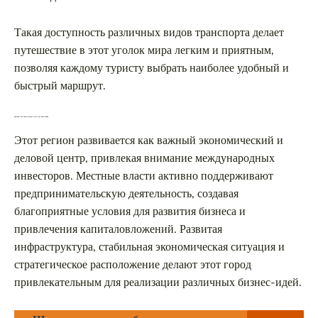
Такая доступность различных видов транспорта делает
путешествие в этот уголок мира легким и приятным,
позволяя каждому туристу выбрать наиболее удобный и
быстрый маршрут.
Душанбе как бизнес-центр и место для инвестиций
Этот регион развивается как важный экономический и
деловой центр, привлекая внимание международных
инвесторов. Местные власти активно поддерживают
предпринимательскую деятельность, создавая
благоприятные условия для развития бизнеса и
привлечения капиталовложений. Развитая
инфраструктура, стабильная экономическая ситуация и
стратегическое расположение делают этот город
привлекательным для реализации различных бизнес-идей.