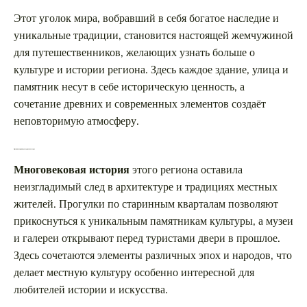
Этот уголок мира, вобравший в себя богатое наследие и
уникальные традиции, становится настоящей жемчужиной
для путешественников, желающих узнать больше о
культуре и истории региона. Здесь каждое здание, улица и
памятник несут в себе историческую ценность, а
сочетание древних и современных элементов создаёт
неповторимую атмосферу.
Древние корни и культурное наследие
Многовековая история
этого региона оставила
неизгладимый след в архитектуре и традициях местных
жителей. Прогулки по старинным кварталам позволяют
прикоснуться к уникальным памятникам культуры, а музеи
и галереи открывают перед туристами двери в прошлое.
Здесь сочетаются элементы различных эпох и народов, что
делает местную культуру особенно интересной для
любителей истории и искусства.