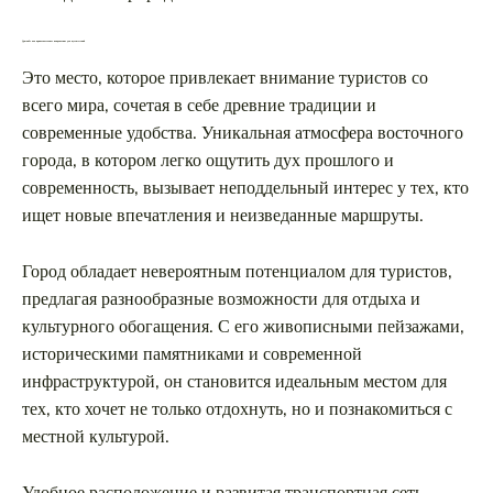
Душанбе как привлекательное направление для путешествий
Это место, которое привлекает внимание туристов со
всего мира, сочетая в себе древние традиции и
современные удобства. Уникальная атмосфера восточного
города, в котором легко ощутить дух прошлого и
современность, вызывает неподдельный интерес у тех, кто
ищет новые впечатления и неизведанные маршруты.
Город обладает невероятным потенциалом для туристов,
предлагая разнообразные возможности для отдыха и
культурного обогащения. С его живописными пейзажами,
историческими памятниками и современной
инфраструктурой, он становится идеальным местом для
тех, кто хочет не только отдохнуть, но и познакомиться с
местной культурой.