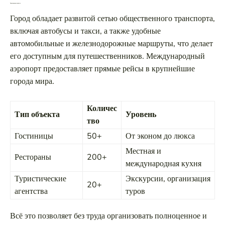
Транспорт и доступность
Город обладает развитой сетью общественного транспорта,
включая автобусы и такси, а также удобные
автомобильные и железнодорожные маршруты, что делает
его доступным для путешественников. Международный
аэропорт предоставляет прямые рейсы в крупнейшие
города мира.
Количес
Тип объекта
Уровень
тво
Гостиницы
50+
От эконом до люкса
Местная и
Рестораны
200+
международная кухня
Туристические
Экскурсии, организация
20+
агентства
туров
Всё это позволяет без труда организовать полноценное и