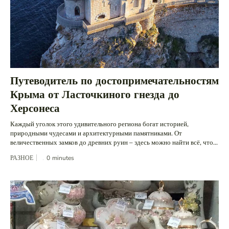
Путеводитель по достопримечательностям
Крыма от Ласточкиного гнезда до
Херсонеса
Каждый уголок этого удивительного региона богат историей,
природными чудесами и архитектурными памятниками. От
величественных замков до древних руин – здесь можно найти всё, что...
РАЗНОЕ
0
minutes