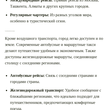
Международные рейсы:
Прямые рейсы из Москвы,
Ташкента, Алматы и других крупных городов.
Регулярные чартеры:
Из разных уголков мира,
особенно в туристический сезон.
Наземный транспорт и автобусные маршруты
Кроме воздушного транспорта, город легко доступен и по
земле. Современные автобусные и маршрутные такси
делают путешествие удобным и экономичным. Также
доступны железнодорожные маршруты, соединяющие
столицу с соседними регионами.
Автобусные рейсы:
Связь с соседними странами и
городами страны.
Железнодорожный транспорт:
Удобное сообщение с
ближайшими регионами, что идеально подходит для
путешественников, предпочитающих комфортные
поезда.