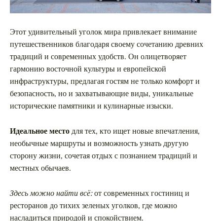
Этот удивительный уголок мира привлекает внимание
путешественников благодаря своему сочетанию древних
традиций и современных удобств. Он олицетворяет
гармонию восточной культуры и европейской
инфраструктуры, предлагая гостям не только комфорт и
безопасность, но и захватывающие виды, уникальные
исторические памятники и кулинарные изыски.
Идеальное место
для тех, кто ищет новые впечатления,
необычные маршруты и возможность узнать другую
сторону жизни, сочетая отдых с познанием традиций и
местных обычаев.
Здесь можно найти всё:
от современных гостиниц и
ресторанов до тихих зеленых уголков, где можно
насладиться природой и спокойствием.