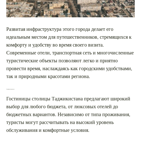
Развитая инфраструктура этого города делает его
идеальным местом для путешественников, стремящихся к
комфорту и удобству во время своего визита.
Современные отели, транспортная сеть и многочисленные
туристические объекты позволяют легко и приятно
провести время, наслаждаясь как городскими удобствами,
так и природными красотами региона.
Гостиницы и места для отдыха
Гостиницы столицы Таджикистана предлагают широкий
выбор для любого бюджета, от люксовых отелей до
бюджетных вариантов. Независимо от типа проживания,
туристы могут рассчитывать на высокий уровень
обслуживания и комфортные условия.