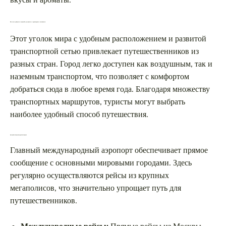
вкусы и ароматы.
Как легко добраться в Душанбе: доступность и транспортные возможности
Этот уголок мира с удобным расположением и развитой
транспортной сетью привлекает путешественников из
разных стран. Город легко доступен как воздушным, так и
наземным транспортом, что позволяет с комфортом
добраться сюда в любое время года. Благодаря множеству
транспортных маршрутов, туристы могут выбрать
наиболее удобный способ путешествия.
Доступность через воздушные ворота
Главный международный аэропорт обеспечивает прямое
сообщение с основными мировыми городами. Здесь
регулярно осуществляются рейсы из крупных
мегаполисов, что значительно упрощает путь для
путешественников.