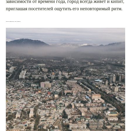
зависимости от времени года, город всегда живет и кипит,
приглашая посетителей ощутить его неповторимый ритм.
Туристическая инфраструктура столицы Таджикистана