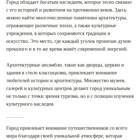
Город обладает богатым наследием, которое тесно связано
с его историей и развитием на протяжении веков. Здесь
можно найти многочисленные памятники архитектуры,
отражающие различные эпохи, а также культурные
учреждения, в которых сохраняются традиции и
искусство. Это место, где каждый уголок пронизан духом
прошлого и в то же время живёт современной энергией.
Архитектурные ансамбли, такие как дворцы, церкви и
здания в стиле классицизма, привлекают внимание
любителей истории и архитектуры. Множество музеев,
галерей и культурных центров делают город уникальным
не только с точки зрения туризма, но и с позиции изучения
культурного наследия.
Привлекательность города для туристов из разных стран
Город привлекает внимание путешественников со всего
мира благодаря своей уникальной атмосфере, которая