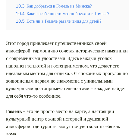
10.3
Как добраться в Гомель из Минска?
10.4
Какие особенности местной кухни в Гомеле?
10.5
Есть ли в Гомеле развлечения для детей?
Этот город привлекает путешественников своей
атмосферой, гармонично сочетая исторические памятники
с современными удобствами. Здесь каждый уголок
наполнен теплотой и гостеприимством, что делает его
идеальным местом для отдыха. От спокойных прогулок по
живописным паркам до знакомства с уникальными
культурными достопримечательностями – каждый найдет
для себя что-то особенное.
Гомель
– это не просто место на карте, а настоящий
культурный центр с живой историей и душевной
атмосферой, где туристы могут почувствовать себя как
дома.