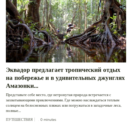
Эквадор предлагает тропический отдых
на побережье и в удивительных джунглях
Амазонки...
Представьте себе место, где нетронутая природа встречается с
захватывающими приключениями. Где можно наслаждаться теплым
солнцем на белоснежных пляжах или погружаться в загадочные леса,
полные...
ПУТЕШЕСТВИЯ
0
minutes