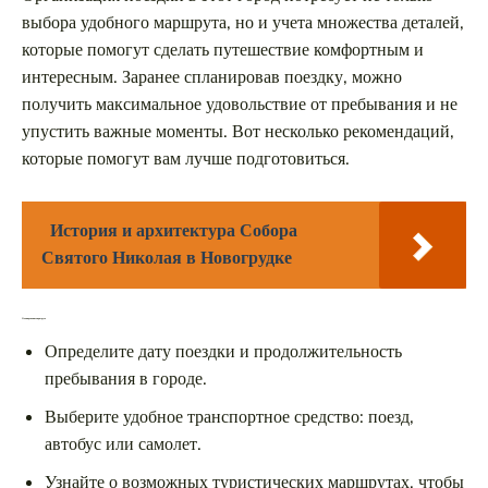
выбора удобного маршрута, но и учета множества деталей,
которые помогут сделать путешествие комфортным и
интересным. Заранее спланировав поездку, можно
получить максимальное удовольствие от пребывания и не
упустить важные моменты. Вот несколько рекомендаций,
которые помогут вам лучше подготовиться.
История и архитектура Собора
Святого Николая в Новогрудке
Планирование маршрута
Определите дату поездки и продолжительность
пребывания в городе.
Выберите удобное транспортное средство: поезд,
автобус или самолет.
Узнайте о возможных туристических маршрутах, чтобы