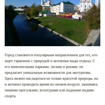
Город становится популярным направлением для тех, кто
ищет гармонию с природой и активные виды отдыха. С
его живописными парками, лесами и реками, он
предлагает уникальные возможности для экотуризма.
Здесь можно насладиться не только красотой природы, но
и активно проводить время на свежем воздухе, занимаясь
пешими прогулками, велотурами или водными видами
спорта.