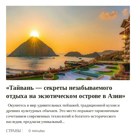
«Тайвань — секреты незабываемого
отдыха на экзотическом острове в Азии»
Окунитесь в мир удивительных пейзажей, традиционной кухни и
древних культурных обычаев. Это место поражает гармоничным
сочетанием современных технологий и богатого исторического
наследия, предлагая уникальный...
СТРАНЫ
0
minutes