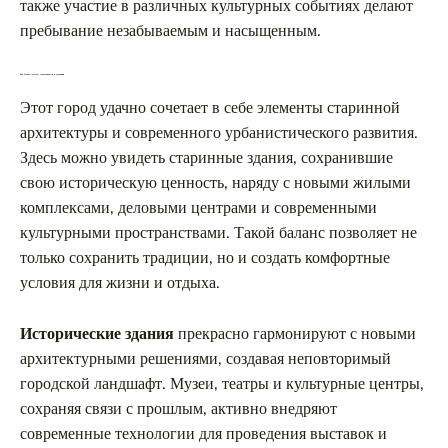
также участие в различных культурных событиях делают
пребывание незабываемым и насыщенным.
Как Гомель сочетает современность и традиции
Этот город удачно сочетает в себе элементы старинной
архитектуры и современного урбанистического развития.
Здесь можно увидеть старинные здания, сохранившие
свою историческую ценность, наряду с новыми жилыми
комплексами, деловыми центрами и современными
культурными пространствами. Такой баланс позволяет не
только сохранить традиции, но и создать комфортные
условия для жизни и отдыха.
Исторические здания
прекрасно гармонируют с новыми
архитектурными решениями, создавая неповторимый
городской ландшафт. Музеи, театры и культурные центры,
сохраняя связи с прошлым, активно внедряют
современные технологии для проведения выставок и