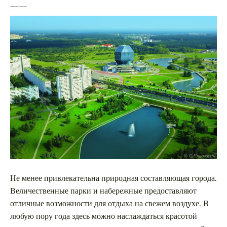
Природные красоты и зелёные зоны
Не менее привлекательна природная составляющая города.
Величественные парки и набережные предоставляют
отличные возможности для отдыха на свежем воздухе. В
любую пору года здесь можно наслаждаться красотой