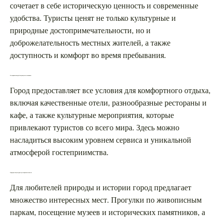
сочетает в себе историческую ценность и современные
удобства. Туристы ценят не только культурные и
природные достопримечательности, но и
доброжелательность местных жителей, а также
доступность и комфорт во время пребывания.
Гостеприимство и удобство для путешественников
Город предоставляет все условия для комфортного отдыха,
включая качественные отели, разнообразные рестораны и
кафе, а также культурные мероприятия, которые
привлекают туристов со всего мира. Здесь можно
насладиться высоким уровнем сервиса и уникальной
атмосферой гостеприимства.
Природные и культурные достопримечательности
Для любителей природы и истории город предлагает
множество интересных мест. Прогулки по живописным
паркам, посещение музеев и исторических памятников, а