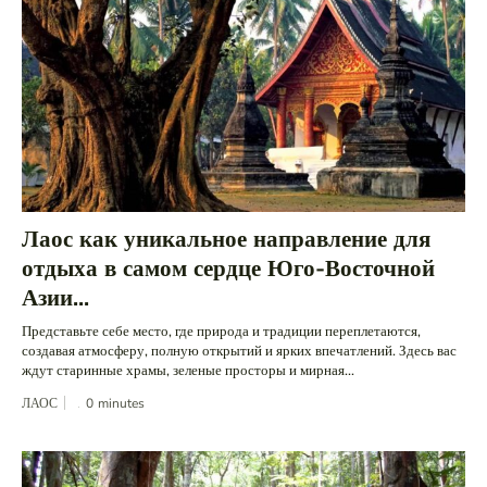
Лаос как уникальное направление для
отдыха в самом сердце Юго-Восточной
Азии...
Представьте себе место, где природа и традиции переплетаются,
создавая атмосферу, полную открытий и ярких впечатлений. Здесь вас
ждут старинные храмы, зеленые просторы и мирная...
ЛАОС
0
minutes