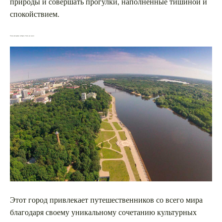
природы и совершать прогулки, наполненные тишиной и
спокойствием.
Почему иностранцы выбирают Гомель для отдыха
Этот город привлекает путешественников со всего мира
благодаря своему уникальному сочетанию культурных