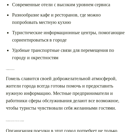
Современные отели с высоким уровнем сервиса
Разнообразие кафе и ресторанов, где можно
попробовать местную кухню
Туристические информационные центры, помогающие
сориентироваться в городе
Удобные транспортные связи для перемещения по
городу и окрестностям
Гостеприимство местных жителей
Гомель славится своей доброжелательной атмосферой,
жители города всегда готовы помочь и предоставить
нужную информацию. Местные предприниматели и
работники сферы обслуживания делают все возможное,
чтобы туристы чувствовали себя желанными гостями.
Как организовать путешествие в Гомель: советы и рекомендации
Организация поездки в этот город потребует не только