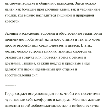
на свежем воздухе и общения с природой. Здесь можно
найти как большие прогулочные аллеи, так и уединенные
уголки, где можно насладиться тишиной и природной
красотой.
Зеленые насаждения, водоемы и обустроенные территории
привлекают любителей активного отдыха и тех, кто хочет
просто расслабиться среди деревьев и цветов. В этих
местах можно устроить пикник, заняться спортом на
открытом воздухе или провести время с семьей и
друзьями. Тишина, свежий воздух и красивые виды
делают эти парки идеальными для отдыха и
восстановления сил.
Гостеприимство и удобство для туристов в Гомеле
Город создает все условия для того, чтобы его посетители
чувствовали себя комфортно и как дома. Местные жители
известны своей доброжелательностью, а инфраструктура