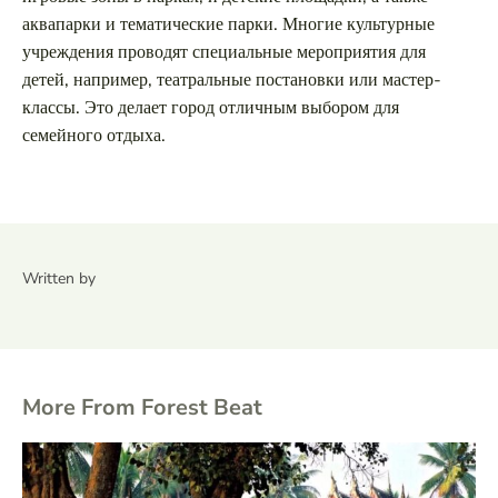
аквапарки и тематические парки. Многие культурные
учреждения проводят специальные мероприятия для
детей, например, театральные постановки или мастер-
классы. Это делает город отличным выбором для
семейного отдыха.
Written by
More From Forest Beat