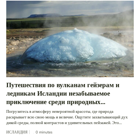
Путешествия по вулканам гейзерам и
ледникам Исландии незабываемое
приключение среди природных...
Погрузитесь в атмосферу невероятной красоты, где природа
раскрывает всю свою мощь и величие. Ощутите захватывающий дух
дикой среды, полной контрастов и удивительных пейзажей. Это...
ИСЛАНДИЯ
0
minutes