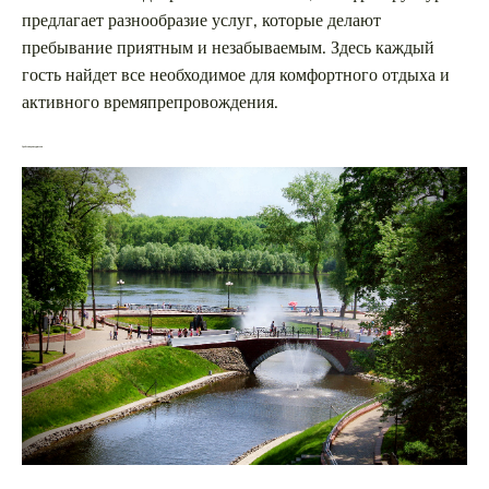
предлагает разнообразие услуг, которые делают
пребывание приятным и незабываемым. Здесь каждый
гость найдет все необходимое для комфортного отдыха и
активного времяпрепровождения.
Удобства для туристов