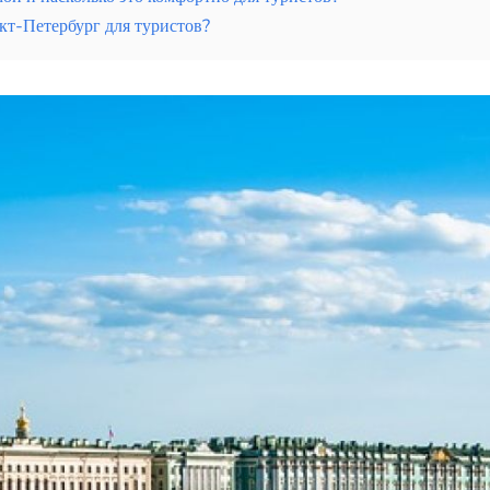
кт-Петербург для туристов?