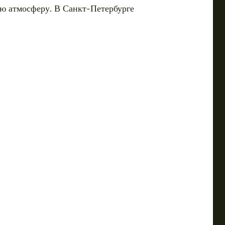
ую атмосферу. В Санкт-Петербурге