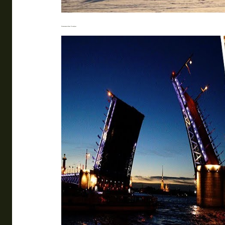
Магия зимнего Санкт-Петербурга