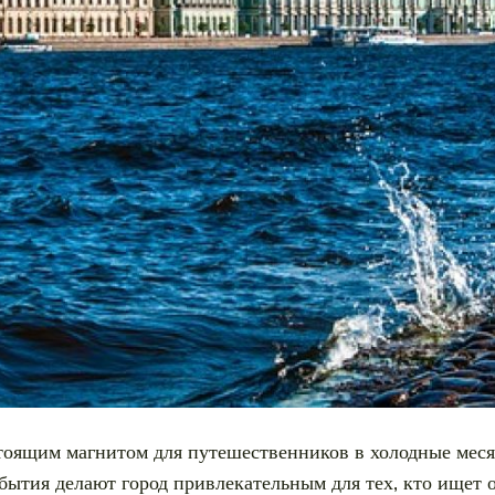
стоящим магнитом для путешественников в холодные меся
бытия делают город привлекательным для тех, кто ищет 