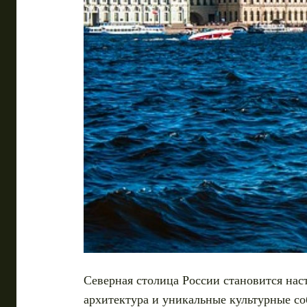
Северная столица России становится на
архитектура и уникальные культурные со