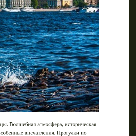
цы. Волшебная атмосфера, историческая
особенные впечатления. Прогулки по