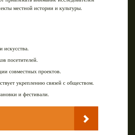
пекты местной истории и культуры.
и искусства.
ов посетителей.
ции совместных проектов.
ствует укреплению связей с обществом.
тановки и фестивали.