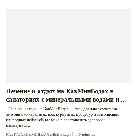
Лечение и отдых на КавМинВодах в
санаториях с минеральными водами и...
Лечение и отдых на КавМинВодах — это идеальное сочетание
лечебных минеральных вод, курортных процедур и живописных
природных пейзажей, где можно восстановить здоровье и
насладиться...
КАВКАЗСКИЕ МИНЕРАЛЬНЫЕ ВОДЫ
0
minutes