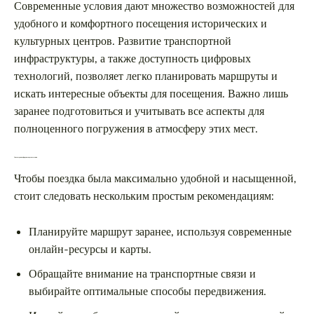
Современные условия дают множество возможностей для
удобного и комфортного посещения исторических и
культурных центров. Развитие транспортной
инфраструктуры, а также доступность цифровых
технологий, позволяет легко планировать маршруты и
искать интересные объекты для посещения. Важно лишь
заранее подготовиться и учитывать все аспекты для
полноценного погружения в атмосферу этих мест.
Советы для комфортного путешествия
Чтобы поездка была максимально удобной и насыщенной,
стоит следовать нескольким простым рекомендациям:
Планируйте маршрут заранее, используя современные
онлайн-ресурсы и карты.
Обращайте внимание на транспортные связи и
выбирайте оптимальные способы передвижения.