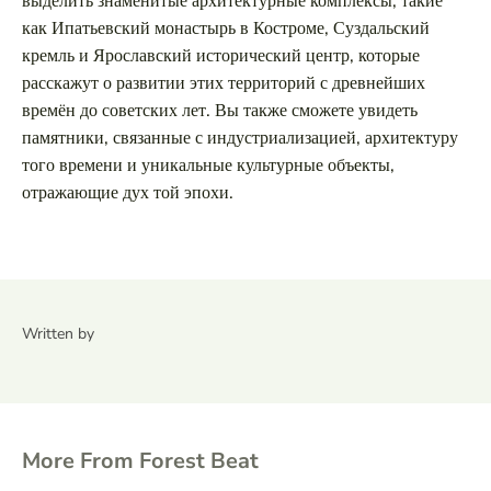
выделить знаменитые архитектурные комплексы, такие
как Ипатьевский монастырь в Костроме, Суздальский
кремль и Ярославский исторический центр, которые
расскажут о развитии этих территорий с древнейших
времён до советских лет. Вы также сможете увидеть
памятники, связанные с индустриализацией, архитектуру
того времени и уникальные культурные объекты,
отражающие дух той эпохи.
Written by
More From Forest Beat