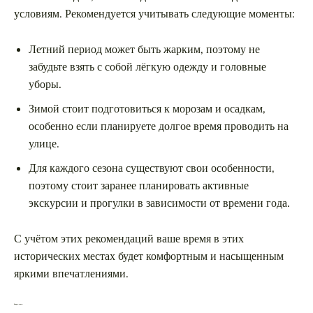
условиям. Рекомендуется учитывать следующие моменты:
Летний период может быть жарким, поэтому не
забудьте взять с собой лёгкую одежду и головные
уборы.
Зимой стоит подготовиться к морозам и осадкам,
особенно если планируете долгое время проводить на
улице.
Для каждого сезона существуют свои особенности,
поэтому стоит заранее планировать активные
экскурсии и прогулки в зависимости от времени года.
С учётом этих рекомендаций ваше время в этих
исторических местах будет комфортным и насыщенным
яркими впечатлениями.
Вопрос-ответ: