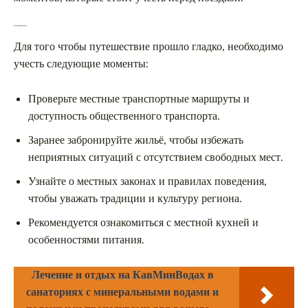
Подготовка к поездке
Для того чтобы путешествие прошло гладко, необходимо
учесть следующие моменты:
Проверьте местные транспортные маршруты и
доступность общественного транспорта.
Заранее забронируйте жильё, чтобы избежать
неприятных ситуаций с отсутствием свободных мест.
Узнайте о местных законах и правилах поведения,
чтобы уважать традиции и культуру региона.
Рекомендуется ознакомиться с местной кухней и
особенностями питания.
Лечение и отдых на КавМинВодах в
санаториях с минеральными водами и