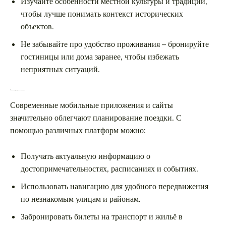
Изучайте особенности местной культуры и традиций,
чтобы лучше понимать контекст исторических
объектов.
Не забывайте про удобство проживания – бронируйте
гостиницы или дома заранее, чтобы избежать
неприятных ситуаций.
Технологии для путешественников
Современные мобильные приложения и сайты
значительно облегчают планирование поездки. С
помощью различных платформ можно:
Получать актуальную информацию о
достопримечательностях, расписаниях и событиях.
Использовать навигацию для удобного передвижения
по незнакомым улицам и районам.
Забронировать билеты на транспорт и жильё в