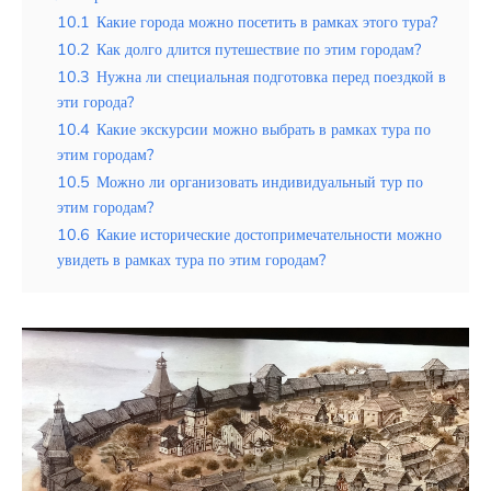
10.1
Какие города можно посетить в рамках этого тура?
10.2
Как долго длится путешествие по этим городам?
10.3
Нужна ли специальная подготовка перед поездкой в
эти города?
10.4
Какие экскурсии можно выбрать в рамках тура по
этим городам?
10.5
Можно ли организовать индивидуальный тур по
этим городам?
10.6
Какие исторические достопримечательности можно
увидеть в рамках тура по этим городам?