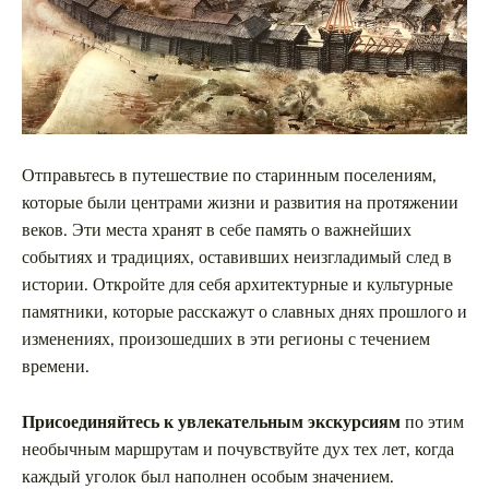
Отправьтесь в путешествие по старинным поселениям,
которые были центрами жизни и развития на протяжении
веков. Эти места хранят в себе память о важнейших
событиях и традициях, оставивших неизгладимый след в
истории. Откройте для себя архитектурные и культурные
памятники, которые расскажут о славных днях прошлого и
изменениях, произошедших в эти регионы с течением
времени.
Присоединяйтесь к увлекательным экскурсиям
по этим
необычным маршрутам и почувствуйте дух тех лет, когда
каждый уголок был наполнен особым значением.