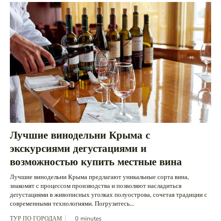
Лучшие винодельни Крыма с
экскурсиями дегустациями и
возможностью купить местные вина
Лучшие винодельни Крыма предлагают уникальные сорта вина,
знакомят с процессом производства и позволяют насладиться
дегустациями в живописных уголках полуострова, сочетая традиции с
современными технологиями. Погрузитесь...
ТУР ПО ГОРОДАМ
0
minutes