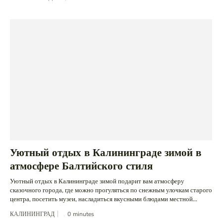
Уютный отдых в Калининграде зимой в
атмосфере Балтийского стиля
Уютный отдых в Калининграде зимой подарит вам атмосферу
сказочного города, где можно прогуляться по снежным улочкам старого
центра, посетить музеи, насладиться вкусными блюдами местной...
КАЛИНИНГРАД
0
minutes