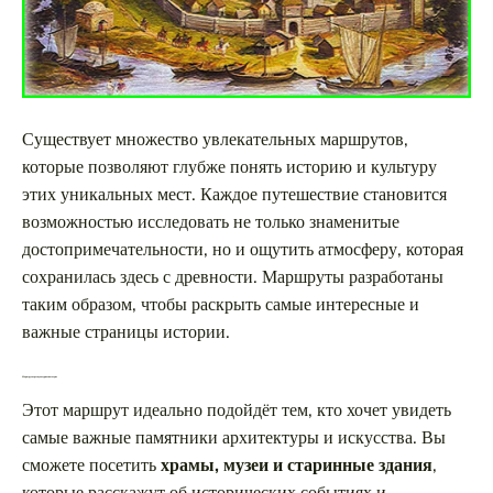
Существует множество увлекательных маршрутов,
которые позволяют глубже понять историю и культуру
этих уникальных мест. Каждое путешествие становится
возможностью исследовать не только знаменитые
достопримечательности, но и ощутить атмосферу, которая
сохранилась здесь с древности. Маршруты разработаны
таким образом, чтобы раскрыть самые интересные и
важные страницы истории.
Маршрут через культурное наследие
Этот маршрут идеально подойдёт тем, кто хочет увидеть
самые важные памятники архитектуры и искусства. Вы
сможете посетить
храмы, музеи и старинные здания
,
которые расскажут об исторических событиях и