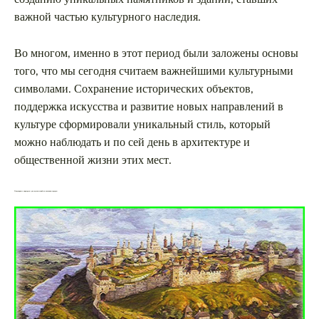
важной частью культурного наследия.
Во многом, именно в этот период были заложены основы
того, что мы сегодня считаем важнейшими культурными
символами. Сохранение исторических объектов,
поддержка искусства и развитие новых направлений в
культуре сформировали уникальный стиль, который
можно наблюдать и по сей день в архитектуре и
общественной жизни этих мест.
Популярные маршруты для путешествий по волжским городам