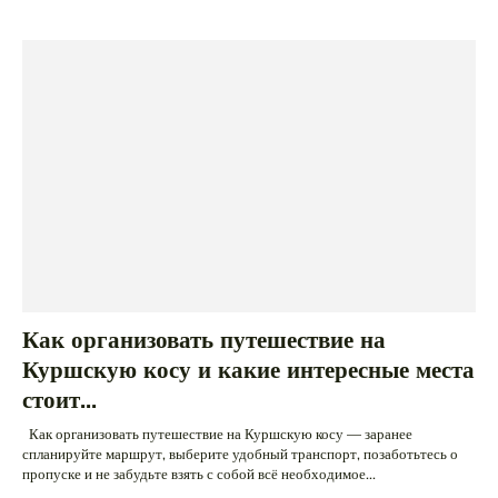
Как организовать путешествие на
Куршскую косу и какие интересные места
стоит...
Как организовать путешествие на Куршскую косу — заранее
спланируйте маршрут, выберите удобный транспорт, позаботьтесь о
пропуске и не забудьте взять с собой всё необходимое...