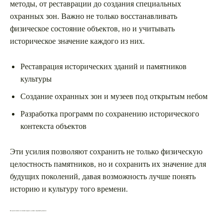
методы, от реставрации до создания специальных
охранных зон. Важно не только восстанавливать
физическое состояние объектов, но и учитывать
историческое значение каждого из них.
Реставрация исторических зданий и памятников
культуры
Создание охранных зон и музеев под открытым небом
Разработка программ по сохранению исторического
контекста объектов
Эти усилия позволяют сохранить не только физическую
целостность памятников, но и сохранить их значение для
будущих поколений, давая возможность лучше понять
историю и культуру того времени.
Как путешествовать по волжским городам в условиях современной реальности