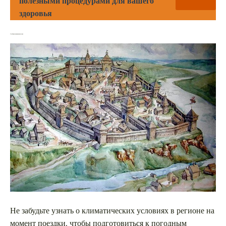
полезными процедурами для вашего
здоровья
Особенности климата и сезона
Не забудьте узнать о климатических условиях в регионе на
момент поездки, чтобы подготовиться к погодным