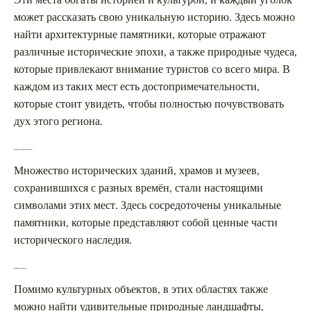
может рассказать свою уникальную историю. Здесь можно
найти архитектурные памятники, которые отражают
различные исторические эпохи, а также природные чудеса,
которые привлекают внимание туристов со всего мира. В
каждом из таких мест есть достопримечательности,
которые стоит увидеть, чтобы полностью почувствовать
дух этого региона.
Главные культурные объекты
Множество исторических зданий, храмов и музеев,
сохранившихся с разных времён, стали настоящими
символами этих мест. Здесь сосредоточены уникальные
памятники, которые представляют собой ценные части
исторического наследия.
Природные красоты
Помимо культурных объектов, в этих областях также
можно найти удивительные природные ландшафты,