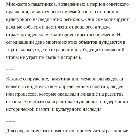
Множество памятников, возведённых в период советского
правления, остаются неотъемлемой частью истории и
культурного наследия этих регионов. Они символизируют
важные события и достижения прошлого, а также
отражают идеологические ориентиры того времени. На
сегодняшний день многие из этих объектов нуждаются в
тщательном уходе и сохранении для будущих поколений,
чтобы не утратить связь с историей.
Значение советских памятников
Каждое сооружение, памятник или мемориальная доска
является свидетельством определённых событий, людей
или процессов, которые оказывали влияние на развитие
страны. Эти объекты играют важную роль в поддержании
исторической памяти и культурного наследия.
Методы сохранения и реставрации
Для сохранения этих памятников применяются различные