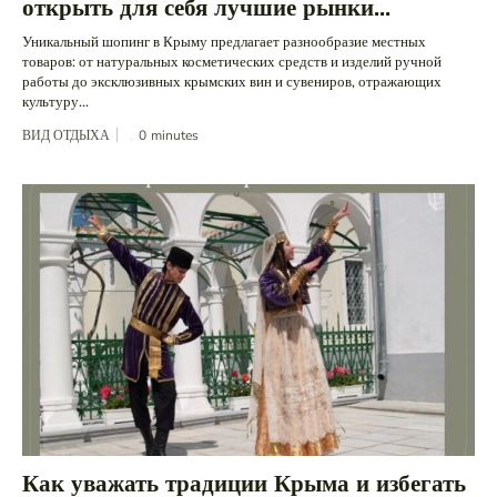
открыть для себя лучшие рынки...
Уникальный шопинг в Крыму предлагает разнообразие местных
товаров: от натуральных косметических средств и изделий ручной
работы до эксклюзивных крымских вин и сувениров, отражающих
культуру...
ВИД ОТДЫХА
0
minutes
Как уважать традиции Крыма и избегать