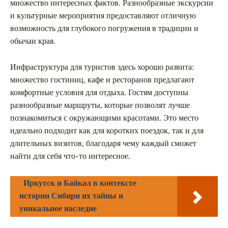
множество интересных фактов. Разнообразные экскурсии
и культурные мероприятия предоставляют отличную
возможность для глубокого погружения в традиции и
обычаи края.
Инфраструктура для туристов здесь хорошо развита:
множество гостиниц, кафе и ресторанов предлагают
комфортные условия для отдыха. Гостям доступны
разнообразные маршруты, которые позволят лучше
познакомиться с окружающими красотами. Это место
идеально подходит как для коротких поездок, так и для
длительных визитов, благодаря чему каждый сможет
найти для себя что-то интересное.
Иркутск и Байкал в контексте
истории Сибири их тайны и
уникальное наследие