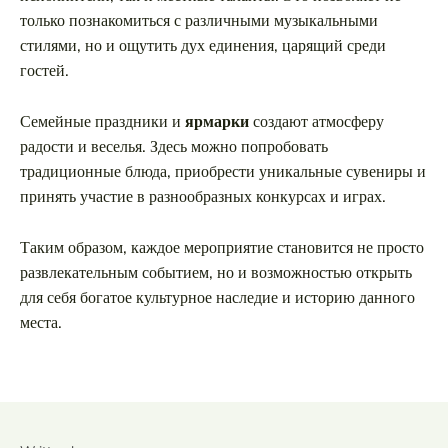
только познакомиться с различными музыкальными
стилями, но и ощутить дух единения, царящий среди
гостей.
Семейные праздники и
ярмарки
создают атмосферу
радости и веселья. Здесь можно попробовать
традиционные блюда, приобрести уникальные сувениры и
принять участие в разнообразных конкурсах и играх.
Таким образом, каждое мероприятие становится не просто
развлекательным событием, но и возможностью открыть
для себя богатое культурное наследие и историю данного
места.