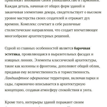
привлекает внимание своей уникальностью и гармонией.
Каждая деталь, начиная от общих форм зданий и
заканчивая элементами декора, свидетельствует о высоком
уровне мастерства своих создателей и отражает дух
времени. Комплекс сочетает в себе различные
стилистические направления, что создает впечатляющее
многообразие архитектурных решений.
Одной из главных особенностей является
барочная
эстетика
, проявляющаяся в выразительных фасадах и
изящных линиях. Элементы классической архитектуры,
такие как колонны и фронтоны, дополняют общий облик,
придавая ему величественность и торжественность.
Ландшафтное оформление
территории, включая парки и
сады, гармонично вписывается в архитектурную
концепцию, создавая атмосферу спокойствия и уюта.
Кроме того, интерьеры зданий поражают своим