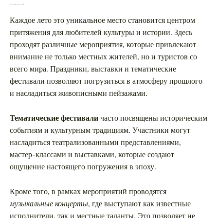
События и фестивали в усадьбе
Каждое лето это уникальное место становится центром
притяжения для любителей культуры и истории. Здесь
проходят различные мероприятия, которые привлекают
внимание не только местных жителей, но и туристов со
всего мира. Праздники, выставки и тематические
фестивали позволяют погрузиться в атмосферу прошлого
и насладиться живописными пейзажами.
Тематические фестивали
часто посвящены историческим
событиям и культурным традициям. Участники могут
насладиться театрализованными представлениями,
мастер-классами и выставками, которые создают
ощущение настоящего погружения в эпоху.
Кроме того, в рамках мероприятий проводятся
музыкальные концерты
, где выступают как известные
исполнители, так и местные таланты. Это позволяет не