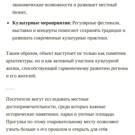
экономические возможности и развивает местный
бизнес.
Культурные мероприятия:
Регулярные фестивали,
выставки и концерты помогают сохранять традиции и
развивать современные культурные практики.
Таким образом, объект выступает не только как памятник
архитектуры, но и как активный участник культурной
жизни, способствующий гармоничному развитию региона
и его жителей.
Туризм и посещение Несвижа
Посетители могут исследовать местные
достопримечательности, среди которых важные
исторические памятники, парки и уютные площади.
Прогулки по этому очаровательному месту позволяют
узнать больше о его прошлом и открыть для себя