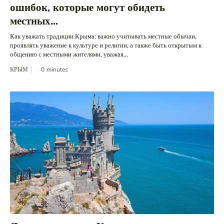
ошибок, которые могут обидеть
местных...
Как уважать традиции Крыма: важно учитывать местные обычаи,
проявлять уважение к культуре и религии, а также быть открытым к
общению с местными жителями, уважая...
КРЫМ
0
minutes