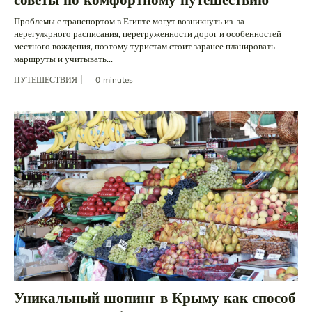
Проблемы с транспортом в Египте могут возникнуть из-за
нерегулярного расписания, перегруженности дорог и особенностей
местного вождения, поэтому туристам стоит заранее планировать
маршруты и учитывать...
ПУТЕШЕСТВИЯ
0
minutes
Уникальный шопинг в Крыму как способ