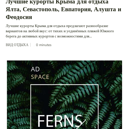
Лучшие курорты Крыма для отдыха
Ялта, Севастополь, Евпатория, Алушта и
Феодосия
Лучшие курорты Крыма для отдыха предлагают разнообразие
вариантов на любой вкус: от тихих и уединённых пляжей Южного
берега до активных курортов с возможностями для...
ВИД ОТДЫХА
0
minutes