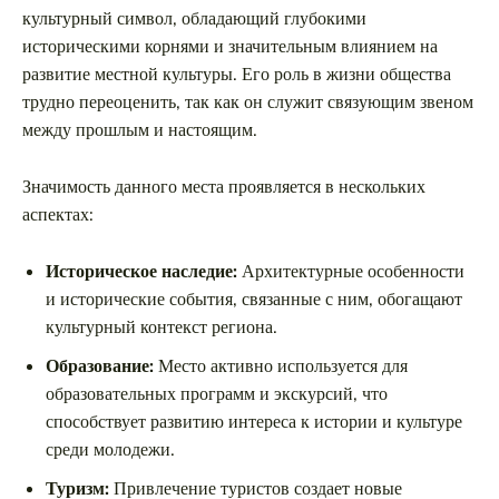
культурный символ, обладающий глубокими
историческими корнями и значительным влиянием на
развитие местной культуры. Его роль в жизни общества
трудно переоценить, так как он служит связующим звеном
между прошлым и настоящим.
Значимость данного места проявляется в нескольких
аспектах:
Историческое наследие:
Архитектурные особенности
и исторические события, связанные с ним, обогащают
культурный контекст региона.
Образование:
Место активно используется для
образовательных программ и экскурсий, что
способствует развитию интереса к истории и культуре
среди молодежи.
Туризм:
Привлечение туристов создает новые