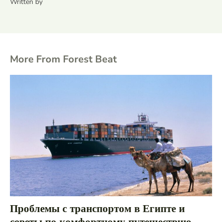
Written by
More From Forest Beat
Проблемы с транспортом в Египте и
советы по комфортному путешествию