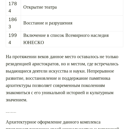
178
Открытие театра
4
186
Восстание и разрушения
3
199
Включение в список Всемирного наследия
4
ЮНЕСКО
На протяжении веков данное место оставалось не только
резиденцией аристократов, но и местом, где встречались
выдающиеся деятели искусства и науки. Непрерывное
развитие, восстановление и поддержание памятника
архитектуры позволяет современным поколениям
знакомиться с его уникальной историей и культурным
значением.
Архитектурные особенности комплекса
Архитектурное оформление данного комплекса