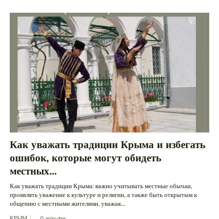
Как уважать традиции Крыма и избегать
ошибок, которые могут обидеть
местных...
Как уважать традиции Крыма: важно учитывать местные обычаи,
проявлять уважение к культуре и религии, а также быть открытым к
общению с местными жителями, уважая...
КРЫМ
0
minutes