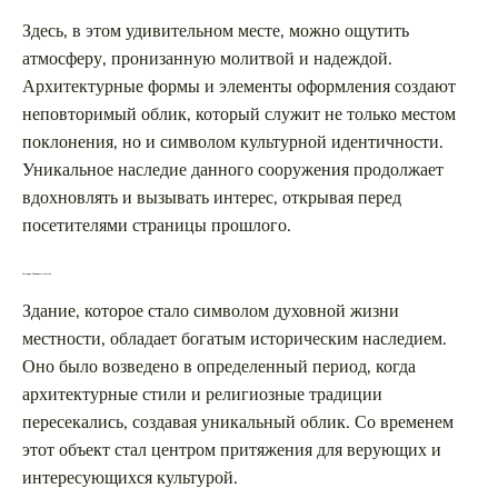
Здесь, в этом удивительном месте, можно ощутить
атмосферу, пронизанную молитвой и надеждой.
Архитектурные формы и элементы оформления создают
неповторимый облик, который служит не только местом
поклонения, но и символом культурной идентичности.
Уникальное наследие данного сооружения продолжает
вдохновлять и вызывать интерес, открывая перед
посетителями страницы прошлого.
История Троицкого костела
Здание, которое стало символом духовной жизни
местности, обладает богатым историческим наследием.
Оно было возведено в определенный период, когда
архитектурные стили и религиозные традиции
пересекались, создавая уникальный облик. Со временем
этот объект стал центром притяжения для верующих и
интересующихся культурой.