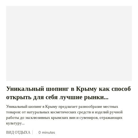
Уникальный шопинг в Крыму как способ
открыть для себя лучшие рынки...
Уникальный шопинг в Крыму предлагает разнообразие местных
товаров: от натуральных косметических средств и изделий ручной
работы до эксклюзивных крымских вин и сувениров, отражающих
культуру...
ВИД ОТДЫХА
0
minutes