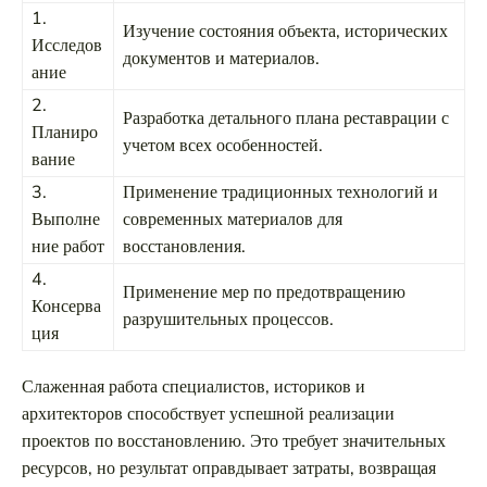
1.
Изучение состояния объекта, исторических
Исследов
документов и материалов.
ание
2.
Разработка детального плана реставрации с
Планиро
учетом всех особенностей.
вание
3.
Применение традиционных технологий и
Выполне
современных материалов для
ние работ
восстановления.
4.
Применение мер по предотвращению
Консерва
разрушительных процессов.
ция
Слаженная работа специалистов, историков и
архитекторов способствует успешной реализации
проектов по восстановлению. Это требует значительных
ресурсов, но результат оправдывает затраты, возвращая