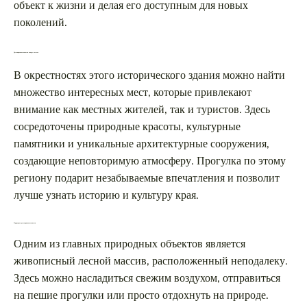
объект к жизни и делая его доступным для новых
поколений.
Достопримечательности вокруг костела
В окрестностях этого исторического здания можно найти
множество интересных мест, которые привлекают
внимание как местных жителей, так и туристов. Здесь
сосредоточены природные красоты, культурные
памятники и уникальные архитектурные сооружения,
создающие неповторимую атмосферу. Прогулка по этому
региону подарит незабываемые впечатления и позволит
лучше узнать историю и культуру края.
Природные достопримечательности
Одним из главных природных объектов является
живописный лесной массив, расположенный неподалеку.
Здесь можно насладиться свежим воздухом, отправиться
на пешие прогулки или просто отдохнуть на природе.