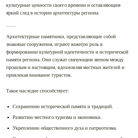
культурные ценности своего времени и оставляющим
яркий след в истории архитектуры региона.
Культурное значение для региона
Архитектурные памятники, представляющие собой
знаковые сооружения, играют важную роль в
формировании культурной идентичности и исторической
памяти региона. Они служат связующим звеном между
прошлым и настоящим, вдохновляя местных жителей и
привлекая внимание туристов.
Такое наследие способствует:
Сохранению исторической памяти и традиций.
Развитию местного туризма и экономики.
Укреплению общественного духа и патриотизма.