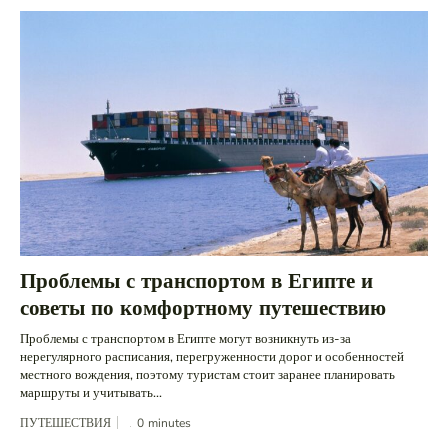
Проблемы с транспортом в Египте и
советы по комфортному путешествию
Проблемы с транспортом в Египте могут возникнуть из-за
нерегулярного расписания, перегруженности дорог и особенностей
местного вождения, поэтому туристам стоит заранее планировать
маршруты и учитывать...
ПУТЕШЕСТВИЯ
0
minutes