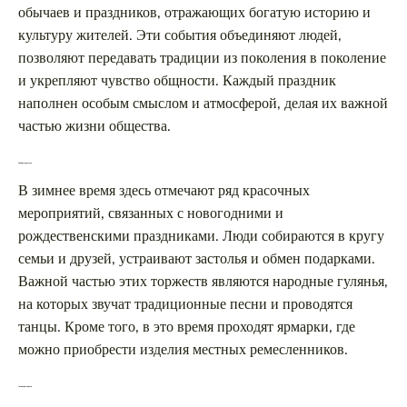
обычаев и праздников, отражающих богатую историю и
культуру жителей. Эти события объединяют людей,
позволяют передавать традиции из поколения в поколение
и укрепляют чувство общности. Каждый праздник
наполнен особым смыслом и атмосферой, делая их важной
частью жизни общества.
Зимние торжества
В зимнее время здесь отмечают ряд красочных
мероприятий, связанных с новогодними и
рождественскими праздниками. Люди собираются в кругу
семьи и друзей, устраивают застолья и обмен подарками.
Важной частью этих торжеств являются народные гулянья,
на которых звучат традиционные песни и проводятся
танцы. Кроме того, в это время проходят ярмарки, где
можно приобрести изделия местных ремесленников.
Летние фестивали