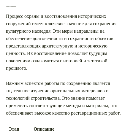
Сохранение и реставрация памятника
Процесс охраны и восстановления исторических
сооружений имеет ключевое значение для сохранения
культурного наследия. Эти меры направлены на
обеспечение долговечности и сохранности объектов,
представляющих архитектурную и историческую
ценность. Их восстановление позволяет будущим
поколениям ознакомиться с историей и эстетикой
прошлого.
Важным аспектом работы по сохранению является
тщательное изучение оригинальных материалов и
технологий строительства. Это знание помогает
применять соответствующие методы и материалы, что
обеспечивает высокое качество реставрационных работ.
Этап
Описание