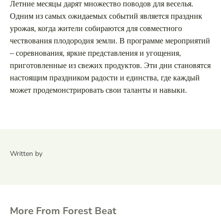
Летние месяцы дарят множество поводов для веселья.
Одним из самых ожидаемых событий является праздник
урожая, когда жители собираются для совместного
чествования плодородия земли. В программе мероприятий
– соревнования, яркие представления и угощения,
приготовленные из свежих продуктов. Эти дни становятся
настоящим праздником радости и единства, где каждый
может продемонстрировать свои таланты и навыки.
Written by
More From Forest Beat