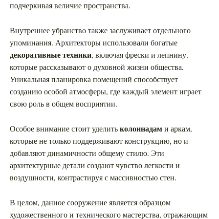
подчеркивая величие пространства.
Внутреннее убранство также заслуживает отдельного
упоминания. Архитекторы использовали богатые
декоративные техники
, включая фрески и лепнину,
которые рассказывают о духовной жизни общества.
Уникальная планировка помещений способствует
созданию особой атмосферы, где каждый элемент играет
свою роль в общем восприятии.
Особое внимание стоит уделить
колоннадам
и аркам,
которые не только поддерживают конструкцию, но и
добавляют динамичности общему стилю. Эти
архитектурные детали создают чувство легкости и
воздушности, контрастируя с массивностью стен.
В целом, данное сооружение является образцом
художественного и технического мастерства, отражающим