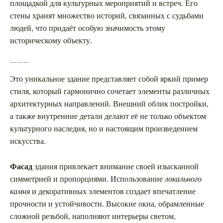
площадкой для культурных мероприятий и встреч. Его
стены хранят множество историй, связанных с судьбами
людей, что придаёт особую значимость этому
историческому объекту.
Архитектурные особенности сооружения
Это уникальное здание представляет собой яркий пример
стиля, который гармонично сочетает элементы различных
архитектурных направлений. Внешний облик постройки,
а также внутренние детали делают её не только объектом
культурного наследия, но и настоящим произведением
искусства.
Фасад
здания привлекает внимание своей изысканной
симметрией и пропорциями. Использование
локального
камня
и декоративных элементов создает впечатление
прочности и устойчивости. Высокие окна, обрамленные
сложной резьбой, наполняют интерьеры светом,