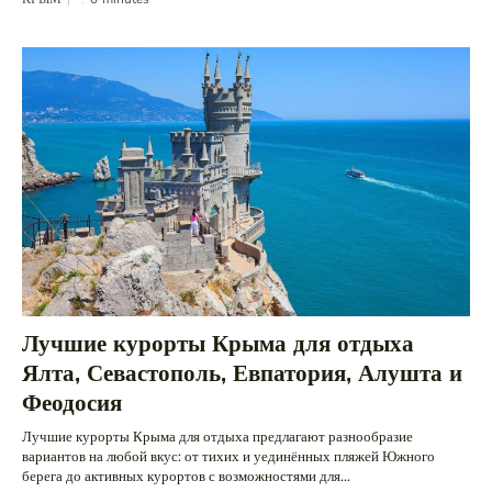
Лучшие курорты Крыма для отдыха
Ялта, Севастополь, Евпатория, Алушта и
Феодосия
Лучшие курорты Крыма для отдыха предлагают разнообразие
вариантов на любой вкус: от тихих и уединённых пляжей Южного
берега до активных курортов с возможностями для...