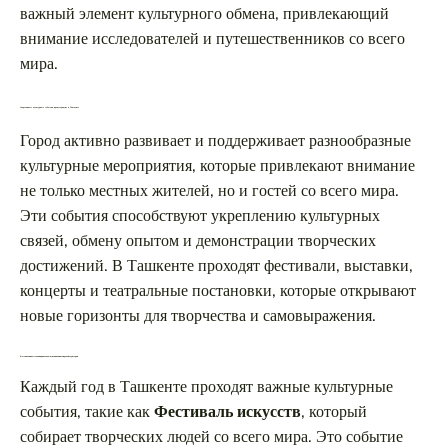
важный элемент культурного обмена, привлекающий
внимание исследователей и путешественников со всего
мира.
Современные культурные события, происходящие в Ташкенте
Город активно развивает и поддерживает разнообразные
культурные мероприятия, которые привлекают внимание
не только местных жителей, но и гостей со всего мира.
Эти события способствуют укреплению культурных
связей, обмену опытом и демонстрации творческих
достижений. В Ташкенте проходят фестивали, выставки,
концерты и театральные постановки, которые открывают
новые горизонты для творчества и самовыражения.
Фестивали и выставки, привлекающие внимание мировой аудитории
Каждый год в Ташкенте проходят важные культурные
события, такие как
Фестиваль искусств
, который
собирает творческих людей со всего мира. Это событие