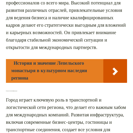
профессионалов со всего мира. Высокий потенциал для
развития различных отраслей, привлекательные условия
для ведения бизнеса и наличие квалифицированных
кадров делают его стратегически выгодным для вложений
и карьерных возможностей. Он привлекает внимание
благодаря стабильной экономической ситуации и
открытости для международных партнерств.
История и значение Лепельского
монастыря в культурном наследии
региона
Выгодное местоположение и инфраструктура
Город играет ключевую роль в транспортной и
логистической сети региона, что делает его важным хабом
для международных компаний. Развитая инфраструктура,
включая современные бизнес-центры, гостиницы и
транспортные соединения, создает все условия для