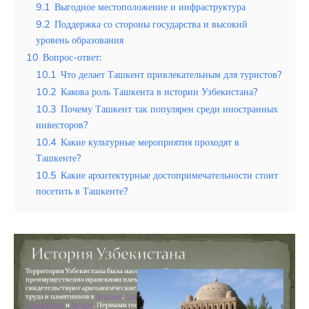
9.1
Выгодное местоположение и инфраструктура
9.2
Поддержка со стороны государства и высокий
уровень образования
10
Вопрос-ответ:
10.1
Что делает Ташкент привлекательным для туристов?
10.2
Какова роль Ташкента в истории Узбекистана?
10.3
Почему Ташкент так популярен среди иностранных
инвесторов?
10.4
Какие культурные мероприятия проходят в
Ташкенте?
10.5
Какие архитектурные достопримечательности стоит
посетить в Ташкенте?