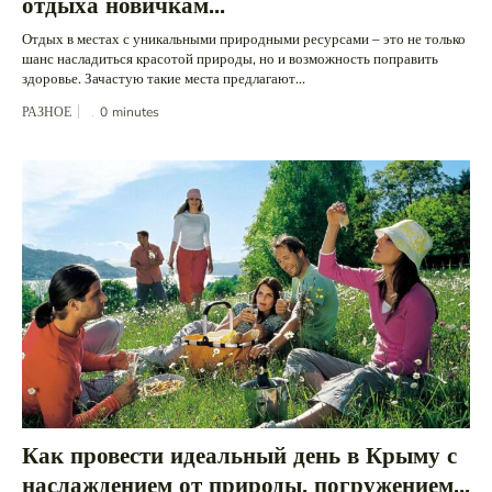
отдыха новичкам...
Отдых в местах с уникальными природными ресурсами – это не только
шанс насладиться красотой природы, но и возможность поправить
здоровье. Зачастую такие места предлагают...
РАЗНОЕ
0
minutes
Как провести идеальный день в Крыму с
наслаждением от природы, погружением...