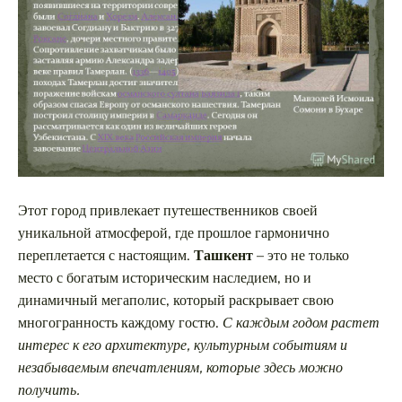
Этот город привлекает путешественников своей
уникальной атмосферой, где прошлое гармонично
переплетается с настоящим.
Ташкент
– это не только
место с богатым историческим наследием, но и
динамичный мегаполис, который раскрывает свою
многогранность каждому гостю.
С каждым годом растет
интерес к его архитектуре, культурным событиям и
незабываемым впечатлениям, которые здесь можно
получить.