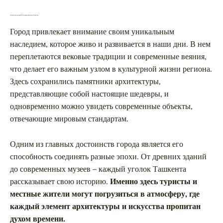
Ташкент как культурный и исторический центр Узбекистана
Город привлекает внимание своим уникальным
наследием, которое живо и развивается в наши дни. В нем
переплетаются вековые традиции и современные веяния,
что делает его важным узлом в культурной жизни региона.
Здесь сохранились памятники архитектуры,
представляющие собой настоящие шедевры, и
одновременно можно увидеть современные объекты,
отвечающие мировым стандартам.
Одним из главных достоинств города является его
способность соединять разные эпохи. От древних зданий
до современных музеев – каждый уголок Ташкента
рассказывает свою историю.
Именно здесь туристы и
местные жители могут погрузиться в атмосферу, где
каждый элемент архитектуры и искусства пропитан
духом времени.