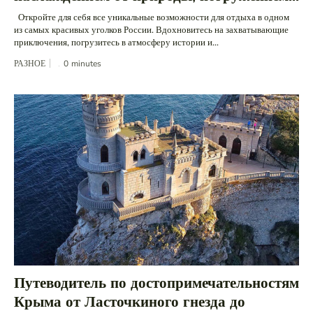
Откройте для себя все уникальные возможности для отдыха в одном
из самых красивых уголков России. Вдохновитесь на захватывающие
приключения, погрузитесь в атмосферу истории и...
РАЗНОЕ
0
minutes
Путеводитель по достопримечательностям
Крыма от Ласточкиного гнезда до