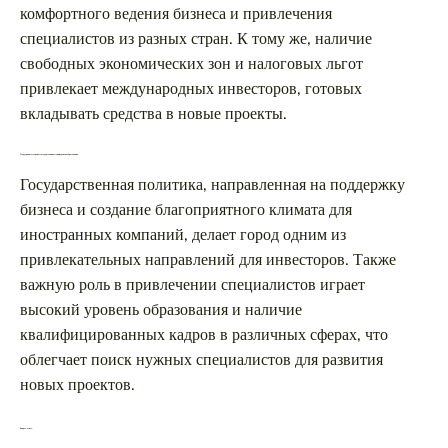
комфортного ведения бизнеса и привлечения
специалистов из разных стран. К тому же, наличие
свободных экономических зон и налоговых льгот
привлекает международных инвесторов, готовых
вкладывать средства в новые проекты.
Поддержка со стороны государства и высокий уровень образования
Государственная политика, направленная на поддержку
бизнеса и создание благоприятного климата для
иностранных компаний, делает город одним из
привлекательных направлений для инвесторов. Также
важную роль в привлечении специалистов играет
высокий уровень образования и наличие
квалифицированных кадров в различных сферах, что
облегчает поиск нужных специалистов для развития
новых проектов.
Вопрос-ответ: