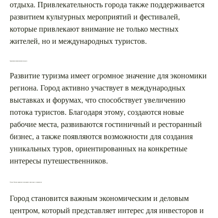
отдыха. Привлекательность города также поддерживается
развитием культурных мероприятий и фестивалей,
которые привлекают внимание не только местных
жителей, но и международных туристов.
Туризм как источник экономического роста
Развитие туризма имеет огромное значение для экономики
региона. Город активно участвует в международных
выставках и форумах, что способствует увеличению
потока туристов. Благодаря этому, создаются новые
рабочие места, развиваются гостиничный и ресторанный
бизнес, а также появляются возможности для создания
уникальных туров, ориентированных на конкретные
интересы путешественников.
Почему Ташкент привлекает иностранных инвесторов и специалистов
Город становится важным экономическим и деловым
центром, который представляет интерес для инвесторов и