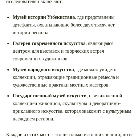
исследователей включают:
Музей истории Узбекистана
, где представлены
артефакты, охватывающие более двух тысяч лет
истории региона.
Галерея современного искусства
, являющаяся
центром для выставок и творческих встреч
современных художников.
Музей народного искусства
, где можно увидеть
коллекции, отражающие традиционные ремесла и
художественные практики местных мастеров.
Государственный музей искусств
, с великолепной
коллекцией живописи, скульптуры и декоративно-
прикладного искусства, которая знакомит с культурным
наследием региона.
Каждое из этих мест – это не только источник знаний, но и