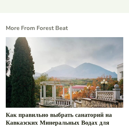
More From Forest Beat
Как правильно выбрать санаторий на
Кавказских Минеральных Водах для