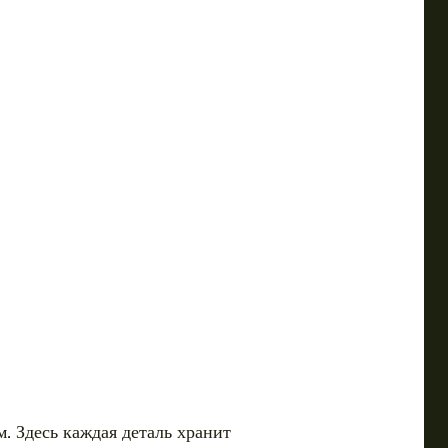
. Здесь каждая деталь хранит