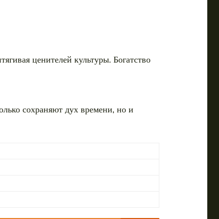
тягивая ценителей культуры. Богатство
олько сохраняют дух времени, но и