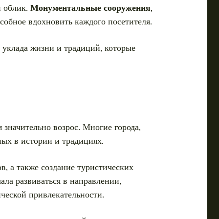
й облик.
Монументальные сооружения
,
собное вдохновить каждого посетителя.
 уклада жизни и традиций, которые
значительно возрос. Многие города,
ых в истории и традициях.
в, а также создание туристических
ала развиваться в направлении,
ческой привлекательности.