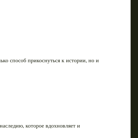
ко способ прикоснуться к истории, но и
аследию, которое вдохновляет и