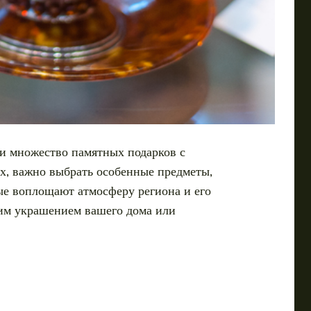
 и множество памятных подарков с
х, важно выбрать особенные предметы,
ые воплощают атмосферу региона и его
ящим украшением вашего дома или