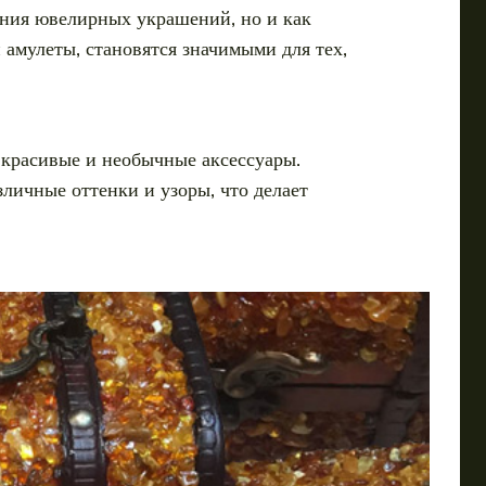
ания ювелирных украшений, но и как
 амулеты, становятся значимыми для тех,
 красивые и необычные аксессуары.
зличные оттенки и узоры, что делает