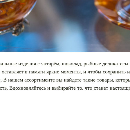
альные изделия с янтарём, шоколад, рыбные деликатесы
оставляет в памяти яркие моменты, и чтобы сохранить и
 В нашем ассортименте вы найдете такие товары, котор
ость. Вдохновляйтесь и выбирайте то, что станет насто