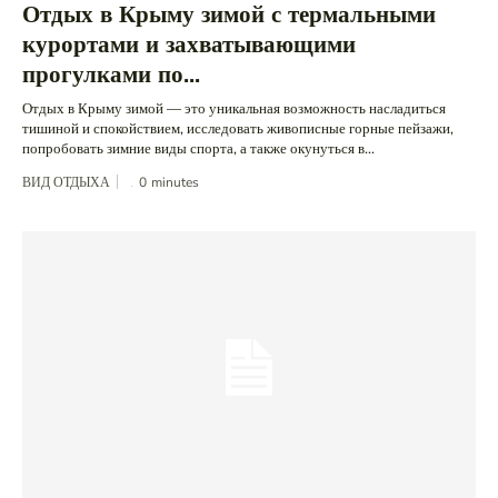
Отдых в Крыму зимой с термальными
курортами и захватывающими
прогулками по...
Отдых в Крыму зимой — это уникальная возможность насладиться
тишиной и спокойствием, исследовать живописные горные пейзажи,
попробовать зимние виды спорта, а также окунуться в...
ВИД ОТДЫХА
0
minutes