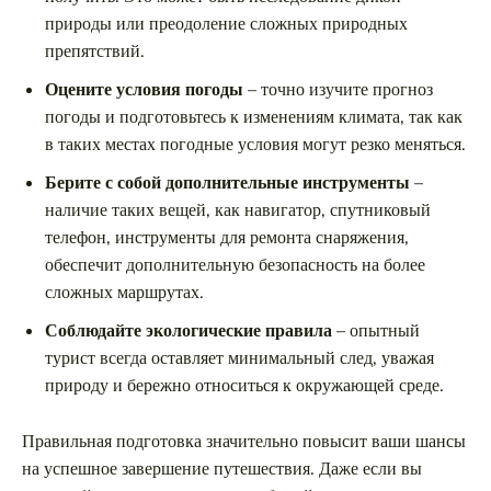
природы или преодоление сложных природных
препятствий.
Оцените условия погоды
– точно изучите прогноз
погоды и подготовьтесь к изменениям климата, так как
в таких местах погодные условия могут резко меняться.
Берите с собой дополнительные инструменты
–
наличие таких вещей, как навигатор, спутниковый
телефон, инструменты для ремонта снаряжения,
обеспечит дополнительную безопасность на более
сложных маршрутах.
Соблюдайте экологические правила
– опытный
турист всегда оставляет минимальный след, уважая
природу и бережно относиться к окружающей среде.
Правильная подготовка значительно повысит ваши шансы
на успешное завершение путешествия. Даже если вы