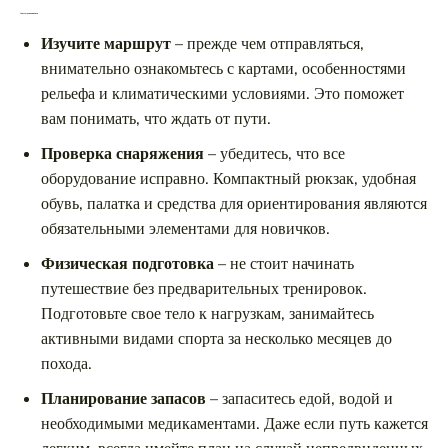
Советы для новичков
Изучите маршрут
– прежде чем отправляться,
внимательно ознакомьтесь с картами, особенностями
рельефа и климатическими условиями. Это поможет
вам понимать, что ждать от пути.
Проверка снаряжения
– убедитесь, что все
оборудование исправно. Компактный рюкзак, удобная
обувь, палатка и средства для ориентирования являются
обязательными элементами для новичков.
Физическая подготовка
– не стоит начинать
путешествие без предварительных тренировок.
Подготовьте свое тело к нагрузкам, занимайтесь
активными видами спорта за несколько месяцев до
похода.
Планирование запасов
– запаситесь едой, водой и
необходимыми медикаментами. Даже если путь кажется