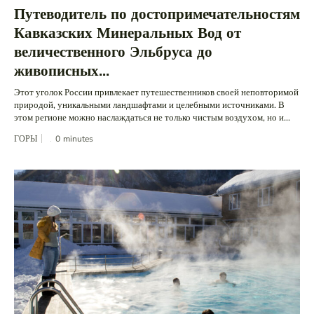
Путеводитель по достопримечательностям
Кавказских Минеральных Вод от
величественного Эльбруса до
живописных...
Этот уголок России привлекает путешественников своей неповторимой
природой, уникальными ландшафтами и целебными источниками. В
этом регионе можно наслаждаться не только чистым воздухом, но и...
ГОРЫ
0
minutes