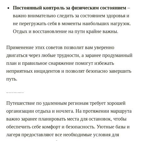
Постоянный контроль за физическим состоянием
–
важно внимательно следить за состоянием здоровья и
не перегружать себя в моменты наибольших нагрузок.
Отдых и восстановление на пути крайне важны.
Применение этих советов позволит вам уверенно
двигаться через любые трудности, а заранее продуманный
план и правильное снаряжение помогут избежать
неприятных инцидентов и позволят безопасно завершить
путь.
Горные лагеря и базы в Саянах: где остановиться в пути
Путешествие по удаленным регионам требует хорошей
организации отдыха и ночлега. На протяжении маршрута
важно заранее планировать места для остановок, чтобы
обеспечить себе комфорт и безопасность. Уютные базы и
лагеря предоставляют все необходимые условия для