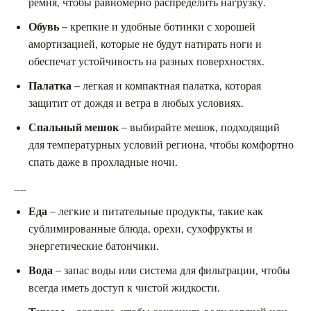
ремня, чтобы равномерно распределить нагрузку.
Обувь
– крепкие и удобные ботинки с хорошей
амортизацией, которые не будут натирать ноги и
обеспечат устойчивость на разных поверхностях.
Палатка
– легкая и компактная палатка, которая
защитит от дождя и ветра в любых условиях.
Спальный мешок
– выбирайте мешок, подходящий
для температурных условий региона, чтобы комфортно
спать даже в прохладные ночи.
Продукты и питание
Еда
– легкие и питательные продукты, такие как
сублимированные блюда, орехи, сухофрукты и
энергетические батончики.
Вода
– запас воды или система для фильтрации, чтобы
всегда иметь доступ к чистой жидкости.