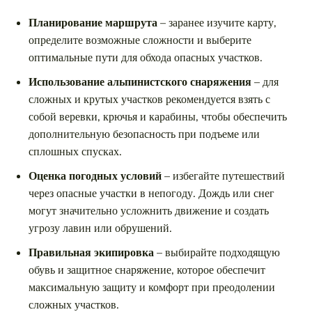
Планирование маршрута
– заранее изучите карту,
определите возможные сложности и выберите
оптимальные пути для обхода опасных участков.
Использование альпинистского снаряжения
– для
сложных и крутых участков рекомендуется взять с
собой веревки, крючья и карабины, чтобы обеспечить
дополнительную безопасность при подъеме или
сплошных спусках.
Оценка погодных условий
– избегайте путешествий
через опасные участки в непогоду. Дождь или снег
могут значительно усложнить движение и создать
угрозу лавин или обрушений.
Правильная экипировка
– выбирайте подходящую
обувь и защитное снаряжение, которое обеспечит
максимальную защиту и комфорт при преодолении
сложных участков.