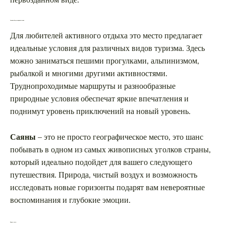
первозданном виде.
Активный отдых и приключения
Для любителей активного отдыха это место предлагает
идеальные условия для различных видов туризма. Здесь
можно заниматься пешими прогулками, альпинизмом,
рыбалкой и многими другими активностями.
Труднопроходимые маршруты и разнообразные
природные условия обеспечат яркие впечатления и
поднимут уровень приключений на новый уровень.
Саяны
– это не просто географическое место, это шанс
побывать в одном из самых живописных уголков страны,
который идеально подойдет для вашего следующего
путешествия. Природа, чистый воздух и возможность
исследовать новые горизонты подарят вам невероятные
воспоминания и глубокие эмоции.
Вопрос-ответ: