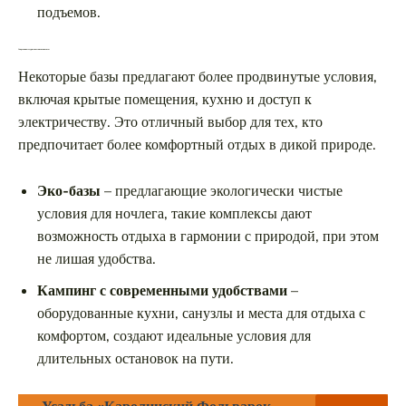
подъемов.
Современные туристические комплексы
Некоторые базы предлагают более продвинутые условия,
включая крытые помещения, кухню и доступ к
электричеству. Это отличный выбор для тех, кто
предпочитает более комфортный отдых в дикой природе.
Эко-базы
– предлагающие экологически чистые
условия для ночлега, такие комплексы дают
возможность отдыха в гармонии с природой, при этом
не лишая удобства.
Кампинг с современными удобствами
–
оборудованные кухни, санузлы и места для отдыха с
комфортом, создают идеальные условия для
длительных остановок на пути.