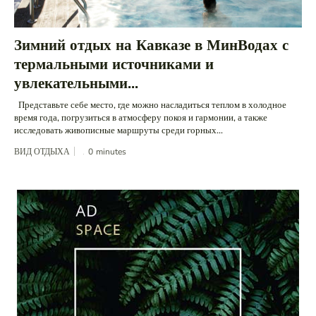
Зимний отдых на Кавказе в МинВодах с
термальными источниками и
увлекательными...
Представьте себе место, где можно насладиться теплом в холодное
время года, погрузиться в атмосферу покоя и гармонии, а также
исследовать живописные маршруты среди горных...
ВИД ОТДЫХА
0
minutes