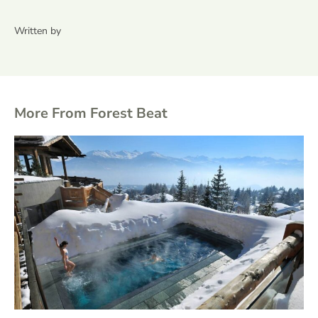
Written by
More From Forest Beat