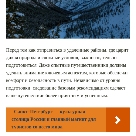
Перед тем как отправиться в удаленные районы, где царит
дикая природа и сложные условия, важно тщательно
подготовиться. Даже опытные путешественники должны
уделить внимание ключевым аспектам, которые обеспечат
комфорт и безопасность в пути. Независимо от уровня
подготовки, следование базовым рекомендациям сделает
ваше путешествие более приятным и успешным.
Санкт-Петербург — культурная
столица России и главный магнит для
туристов со всего мира