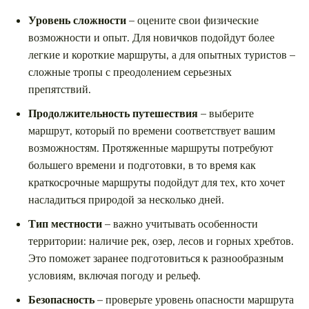
Уровень сложности
– оцените свои физические
возможности и опыт. Для новичков подойдут более
легкие и короткие маршруты, а для опытных туристов –
сложные тропы с преодолением серьезных
препятствий.
Продолжительность путешествия
– выберите
маршрут, который по времени соответствует вашим
возможностям. Протяженные маршруты потребуют
большего времени и подготовки, в то время как
краткосрочные маршруты подойдут для тех, кто хочет
насладиться природой за несколько дней.
Тип местности
– важно учитывать особенности
территории: наличие рек, озер, лесов и горных хребтов.
Это поможет заранее подготовиться к разнообразным
условиям, включая погоду и рельеф.
Безопасность
– проверьте уровень опасности маршрута