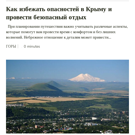
Как избежать опасностей в Крыму и
провести безопасный отдых
При планировании путешествия важно учитывать различные аспекты,
которые помогут вам провести время с комфортом и без лишних
волнений. Небрежное отношение к деталям может привести...
ГОРЫ
0
minutes