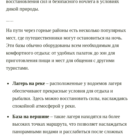
восстановления сил и безопасного ночлега в условиях
дикой природы.
Традиционные лагеря и базы
На пути через горные районы есть несколько популярных
мест, где путешественники могут остановиться на ночь.
Эти базы обычно оборудованы всем необходимым для
комфортного отдыха: от удобных палаток до зон для
приготовления пищи и мест для общения с другими
туристами.
Лагерь на реке
– расположенные у водоемов лагеря
обеспечивают прекрасные условия для отдыха и
рыбалки. Здесь можно восстановить силы, наслаждаясь
спокойной атмосферой у реки.
База на вершине
– такие лагеря находятся на более
высоких точках маршрута, что позволяет наслаждаться
панорамными видами и расслабиться после сложных