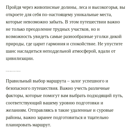
Пройдя через живописные долины, леса и высокогорья, вы
откроете для себя по-настоящему уникальные места,
которые невозможно забыть. В этом путешествии важно
не только преодоление трудных участков, но и
возможность увидеть самые разнообразные уголки дикой
природы, где царит гармония и спокойствие. Не упустите
шанс насладиться неподдельной атмосферой, вдали от
цивилизации.
Как выбрать маршрут для похода по Саянским горам
Правильный выбор маршрута – залог успешного и
безопасного путешествия. Важно учесть различные
факторы, которые помогут вам выбрать подходящий путь,
соответствующий вашему уровню подготовки и
желаниям. Отправляясь в такие удаленные и суровые
районы, важно заранее подготовиться и тщательно
планировать маршрут.