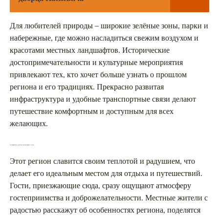
Для любителей природы – широкие зелёные зоны, парки и
набережные, где можно насладиться свежим воздухом и
красотами местных ландшафтов. Исторические
достопримечательности и культурные мероприятия
привлекают тех, кто хочет больше узнать о прошлом
региона и его традициях. Прекрасно развитая
инфраструктура и удобные транспортные связи делают
путешествие комфортным и доступным для всех
желающих.
Гостеприимство и удобства для иностранных гостей
Этот регион славится своим теплотой и радушием, что
делает его идеальным местом для отдыха и путешествий.
Гости, приезжающие сюда, сразу ощущают атмосферу
гостеприимства и доброжелательности. Местные жители с
радостью расскажут об особенностях региона, поделятся