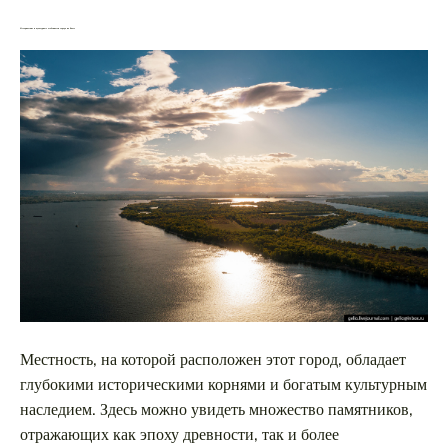
Исторические и культурные особенности города на Волге
Местность, на которой расположен этот город, обладает
глубокими историческими корнями и богатым культурным
наследием. Здесь можно увидеть множество памятников,
отражающих как эпоху древности, так и более