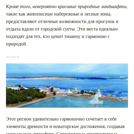
Кроме того, невероятно красивые природные ландшафты
,
такие как живописные набережные и лесные зоны,
предоставляют отличные возможности для прогулок и
отдыха вдали от городской суеты. Эти места идеально
подходят для тех, кто ценит тишину и гармонию с
природой.
Как Самара сочетает современность и традиции
Этот регион удивительно гармонично сочетает в себе
элементы древности и новаторские достижения, создавая
уникальную атмосферу. Современные архитектурные