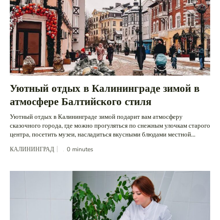
Уютный отдых в Калининграде зимой в
атмосфере Балтийского стиля
Уютный отдых в Калининграде зимой подарит вам атмосферу
сказочного города, где можно прогуляться по снежным улочкам старого
центра, посетить музеи, насладиться вкусными блюдами местной...
КАЛИНИНГРАД
0
minutes