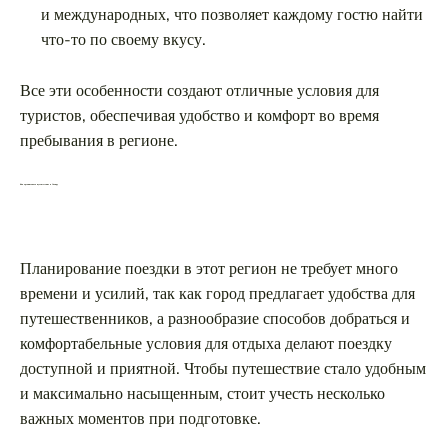
и международных, что позволяет каждому гостю найти
что-то по своему вкусу.
Все эти особенности создают отличные условия для
туристов, обеспечивая удобство и комфорт во время
пребывания в регионе.
Как организовать путешествие в Самару
Планирование поездки в этот регион не требует много
времени и усилий, так как город предлагает удобства для
путешественников, а разнообразие способов добраться и
комфортабельные условия для отдыха делают поездку
доступной и приятной. Чтобы путешествие стало удобным
и максимально насыщенным, стоит учесть несколько
важных моментов при подготовке.