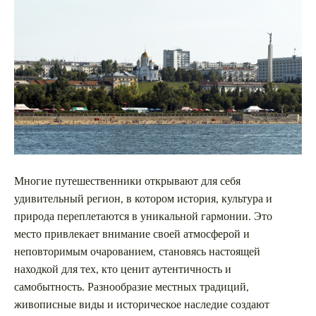
Многие путешественники открывают для себя
удивительный регион, в котором история, культура и
природа переплетаются в уникальной гармонии. Это
место привлекает внимание своей атмосферой и
неповторимым очарованием, становясь настоящей
находкой для тех, кто ценит аутентичность и
самобытность. Разнообразие местных традиций,
живописные виды и историческое наследие создают