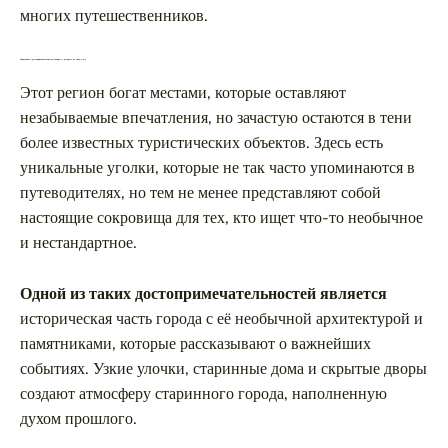
многих путешественников.
Уникальные достопримечательности Самары, о которых не знают все
Этот регион богат местами, которые оставляют
незабываемые впечатления, но зачастую остаются в тени
более известных туристических объектов. Здесь есть
уникальные уголки, которые не так часто упоминаются в
путеводителях, но тем не менее представляют собой
настоящие сокровища для тех, кто ищет что-то необычное
и нестандартное.
Одной из таких достопримечательностей является
историческая часть города с её необычной архитектурой и
памятниками, которые рассказывают о важнейших
событиях. Узкие улочки, старинные дома и скрытые дворы
создают атмосферу старинного города, наполненную
духом прошлого.