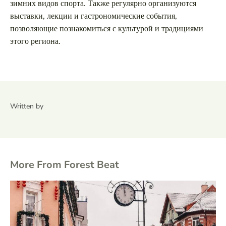
зимних видов спорта. Также регулярно организуются
выставки, лекции и гастрономические события,
позволяющие познакомиться с культурой и традициями
этого региона.
Written by
More From Forest Beat