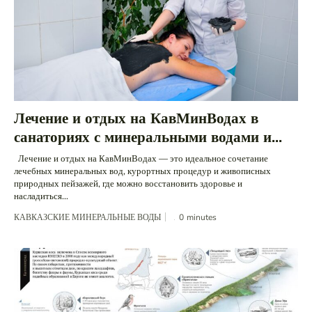
Лечение и отдых на КавМинВодах в
санаториях с минеральными водами и...
Лечение и отдых на КавМинВодах — это идеальное сочетание
лечебных минеральных вод, курортных процедур и живописных
природных пейзажей, где можно восстановить здоровье и
насладиться...
КАВКАЗСКИЕ МИНЕРАЛЬНЫЕ ВОДЫ
0
minutes