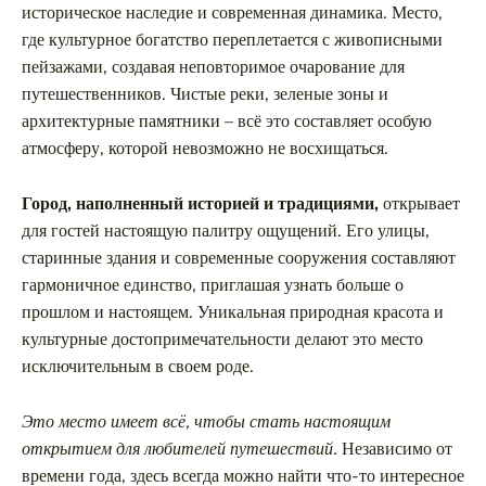
историческое наследие и современная динамика. Место,
где культурное богатство переплетается с живописными
пейзажами, создавая неповторимое очарование для
путешественников. Чистые реки, зеленые зоны и
архитектурные памятники – всё это составляет особую
атмосферу, которой невозможно не восхищаться.
Город, наполненный историей и традициями,
открывает
для гостей настоящую палитру ощущений. Его улицы,
старинные здания и современные сооружения составляют
гармоничное единство, приглашая узнать больше о
прошлом и настоящем. Уникальная природная красота и
культурные достопримечательности делают это место
исключительным в своем роде.
Это место имеет всё, чтобы стать настоящим
открытием для любителей путешествий.
Независимо от
времени года, здесь всегда можно найти что-то интересное