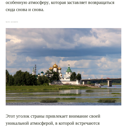
особенную атмосферу, которая заставляет возвращаться
сюда снова и снова.
Самара на Волге – скрытая жемчужина России
Этот уголок страны привлекает внимание своей
уникальной атмосферой, в которой встречаются