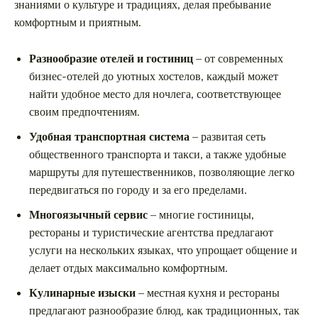
знаниями о культуре и традициях, делая пребывание
комфортным и приятным.
Разнообразие отелей и гостиниц
– от современных
бизнес-отелей до уютных хостелов, каждый может
найти удобное место для ночлега, соответствующее
своим предпочтениям.
Удобная транспортная система
– развитая сеть
общественного транспорта и такси, а также удобные
маршруты для путешественников, позволяющие легко
передвигаться по городу и за его пределами.
Многоязычный сервис
– многие гостиницы,
рестораны и туристические агентства предлагают
услуги на нескольких языках, что упрощает общение и
делает отдых максимально комфортным.
Кулинарные изыски
– местная кухня и рестораны
предлагают разнообразие блюд, как традиционных, так