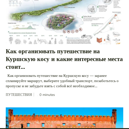
Как организовать путешествие на
Куршскую косу и какие интересные места
стоит...
Как организовать путешествие на Куршскую косу — заранее
спланируйте маршрут, выберите удобный транспорт, позаботьтесь о
пропуске и не забудьте взять с собой всё необходимое...
ПУТЕШЕСТВИЯ
0
minutes