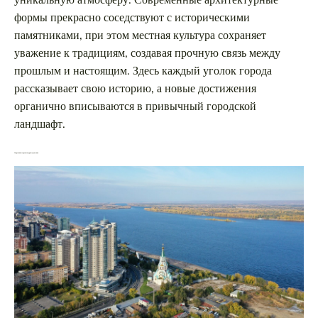
формы прекрасно соседствуют с историческими
памятниками, при этом местная культура сохраняет
уважение к традициям, создавая прочную связь между
прошлым и настоящим. Здесь каждый уголок города
рассказывает свою историю, а новые достижения
органично вписываются в привычный городской
ландшафт.
Современные архитектурные решения