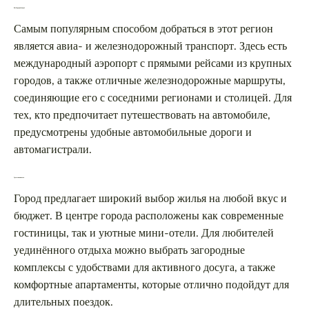
Выбор транспорта
Самым популярным способом добраться в этот регион
является авиа- и железнодорожный транспорт. Здесь есть
международный аэропорт с прямыми рейсами из крупных
городов, а также отличные железнодорожные маршруты,
соединяющие его с соседними регионами и столицей. Для
тех, кто предпочитает путешествовать на автомобиле,
предусмотрены удобные автомобильные дороги и
автомагистрали.
Где остановиться
Город предлагает широкий выбор жилья на любой вкус и
бюджет. В центре города расположены как современные
гостиницы, так и уютные мини-отели. Для любителей
уединённого отдыха можно выбрать загородные
комплексы с удобствами для активного досуга, а также
комфортные апартаменты, которые отлично подойдут для
длительных поездок.