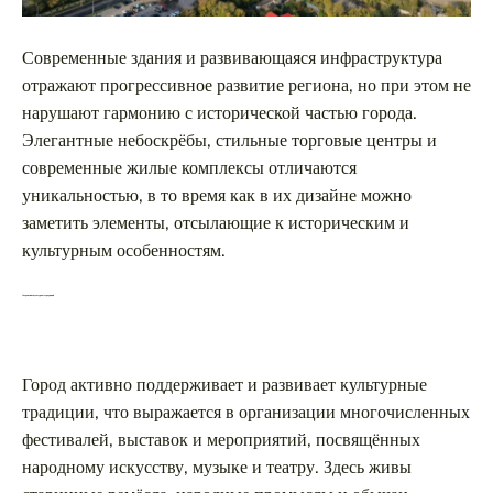
Современные здания и развивающаяся инфраструктура
отражают прогрессивное развитие региона, но при этом не
нарушают гармонию с исторической частью города.
Элегантные небоскрёбы, стильные торговые центры и
современные жилые комплексы отличаются
уникальностью, в то время как в их дизайне можно
заметить элементы, отсылающие к историческим и
культурным особенностям.
Сохранение культурных традиций
Город активно поддерживает и развивает культурные
традиции, что выражается в организации многочисленных
фестивалей, выставок и мероприятий, посвящённых
народному искусству, музыке и театру. Здесь живы