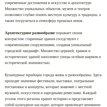
современные достижения в искусстве и архитектуре.
Множество уникальных объектов, музеев и театров
позволяют глубже понять местную культуру и традиции, а
также погрузиться в атмосферу прошлых веков.
Архитектурное разнообразие
поражает своим
контрастом: старинные здания соседствуют с
современными сооружениями, создавая уникальный
городской ландшафт. Множество церквей, храмов и
исторических зданий наполняют улицы особым шармом и
исторической значимостью.
Культурные традиции
города живы и разнообразны. Здесь
проходят значимые фестивали, выставки, театральные
постановки и концерты, которые знакомят с местной
музыкой, искусством и народными ремеслами. Каждый
уголок этого региона хранит историю и представляет
собой культурное наследие, которое привлекает внимание