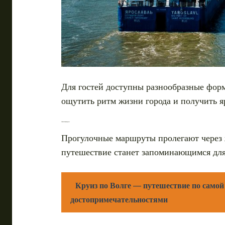
Для гостей доступны разнообразные форм
ощутить ритм жизни города и получить я
Лучшие маршруты
Прогулочные маршруты пролегают через 
путешествие станет запоминающимся для
Круиз по Волге — путешествие по самой
достопримечательностями