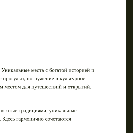
 Уникальные места с богатой историей и
 прогулки, погружение в культурное
м местом для путешествий и открытий.
богатые традициями, уникальные
 Здесь гармонично сочетаются