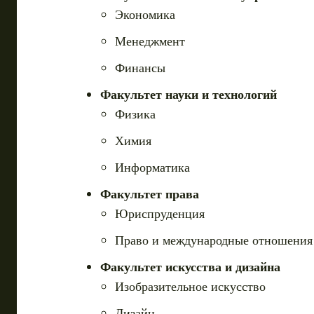
Экономика
Менеджмент
Финансы
Факультет науки и технологий
Физика
Химия
Информатика
Факультет права
Юриспруденция
Право и международные отношения
Факультет искусства и дизайна
Изобразительное искусство
Дизайн