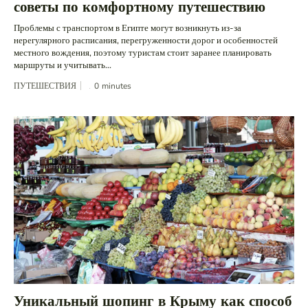
советы по комфортному путешествию
Проблемы с транспортом в Египте могут возникнуть из-за
нерегулярного расписания, перегруженности дорог и особенностей
местного вождения, поэтому туристам стоит заранее планировать
маршруты и учитывать...
ПУТЕШЕСТВИЯ
0
minutes
Уникальный шопинг в Крыму как способ