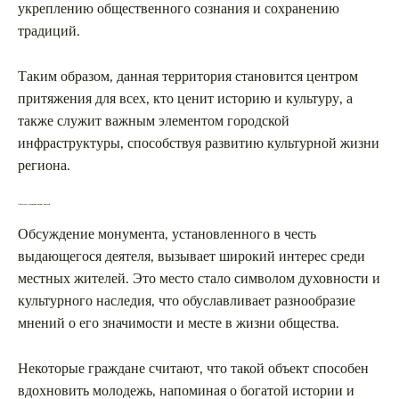
укреплению общественного сознания и сохранению
традиций.
Таким образом, данная территория становится центром
притяжения для всех, кто ценит историю и культуру, а
также служит важным элементом городской
инфраструктуры, способствуя развитию культурной жизни
региона.
Общество и памятник: мнение жителей
Обсуждение монумента, установленного в честь
выдающегося деятеля, вызывает широкий интерес среди
местных жителей. Это место стало символом духовности и
культурного наследия, что обуславливает разнообразие
мнений о его значимости и месте в жизни общества.
Некоторые граждане считают, что такой объект способен
вдохновить молодежь, напоминая о богатой истории и