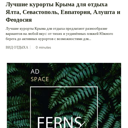
Лучшие курорты Крыма для отдыха
Ялта, Севастополь, Евпатория, Алушта и
Феодосия
Лучшие курорты Крыма для отдыха предлагают разнообразие
вариантов на любой вкус: от тихих и уединённых пляжей Южного
берега до активных курортов с возможностями для...
ВИД ОТДЫХА
0
minutes