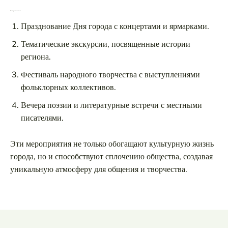
Планируемые события
Празднование Дня города с концертами и ярмарками.
Тематические экскурсии, посвященные истории
региона.
Фестиваль народного творчества с выступлениями
фольклорных коллективов.
Вечера поэзии и литературные встречи с местными
писателями.
Эти мероприятия не только обогащают культурную жизнь
города, но и способствуют сплочению общества, создавая
уникальную атмосферу для общения и творчества.