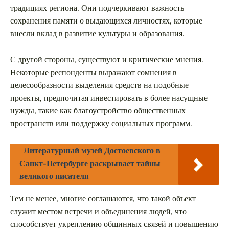
традициях региона. Они подчеркивают важность
сохранения памяти о выдающихся личностях, которые
внесли вклад в развитие культуры и образования.
С другой стороны, существуют и критические мнения.
Некоторые респонденты выражают сомнения в
целесообразности выделения средств на подобные
проекты, предпочитая инвестировать в более насущные
нужды, такие как благоустройство общественных
пространств или поддержку социальных программ.
Литературный музей Достоевского в
Санкт-Петербурге раскрывает тайны
великого писателя
Тем не менее, многие соглашаются, что такой объект
служит местом встречи и объединения людей, что
способствует укреплению общинных связей и повышению