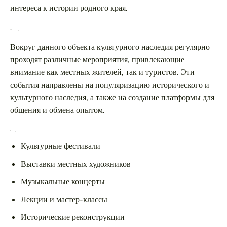
интереса к истории родного края.
События и мероприятия у памятника
Вокруг данного объекта культурного наследия регулярно
проходят различные мероприятия, привлекающие
внимание как местных жителей, так и туристов. Эти
события направлены на популяризацию исторического и
культурного наследия, а также на создание платформы для
общения и обмена опытом.
Типы мероприятий
Культурные фестивали
Выставки местных художников
Музыкальные концерты
Лекции и мастер-классы
Исторические реконструкции