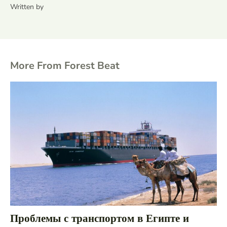
Written by
More From Forest Beat
Проблемы с транспортом в Египте и