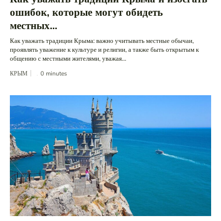
ошибок, которые могут обидеть
местных...
Как уважать традиции Крыма: важно учитывать местные обычаи,
проявлять уважение к культуре и религии, а также быть открытым к
общению с местными жителями, уважая...
КРЫМ
0
minutes