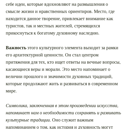
себе идеи, которые вдохновляют на размышления о
смысле жизни и нравственных ориентиров. Место, где
находится данное творение, привлекает внимание как
туристов, так и местных жителей, стремящихся
прикоснуться к богатому духовному наследию.
Важность
этого культурного элемента выходит за рамки
его архитектурной ценности. Он стал центром
притяжения для тех, кто ищет ответы на вечные вопросы,
касающиеся веры и морали. Это место напоминает о
величии прошлого и значимости духовных традиций,
которые продолжают жить и развиваться в современном
мире.
Символика, заключенная в этом произведении искусства,
напоминает нам о необходимости сохранять и развивать
культурные традиции.
Оно служит важным
напоминанием о том, как история и духовность могут