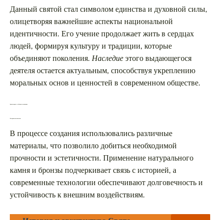
Данный святой стал символом единства и духовной силы,
олицетворяя важнейшие аспекты национальной
идентичности. Его учение продолжает жить в сердцах
людей, формируя культуру и традиции, которые
объединяют поколения.
Наследие
этого выдающегося
деятеля остается актуальным, способствуя укреплению
моральных основ и ценностей в современном обществе.
Архитектурные особенности памятника
Материалы и технологии
В процессе создания использовались различные
материалы, что позволило добиться необходимой
прочности и эстетичности. Применение натурального
камня и бронзы подчеркивает связь с историей, а
современные технологии обеспечивают долговечность и
устойчивость к внешним воздействиям.