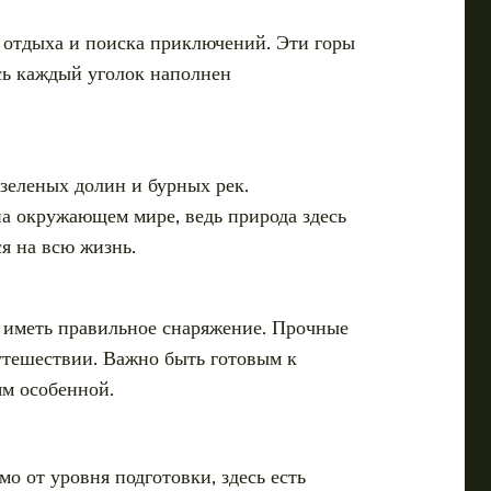
 отдыха и поиска приключений. Эти горы
есь каждый уголок наполнен
зеленых долин и бурных рек.
на окружающем мире, ведь природа здесь
я на всю жизнь.
и иметь правильное снаряжение. Прочные
утешествии. Важно быть готовым к
ям особенной.
о от уровня подготовки, здесь есть