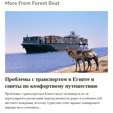
More From Forest Beat
Проблемы с транспортом в Египте и
советы по комфортному путешествию
Проблемы с транспортом в Египте могут возникнуть из-за
нерегулярного расписания, перегруженности дорог и особенностей
местного вождения, поэтому туристам стоит заранее планировать
маршруты и учитывать...