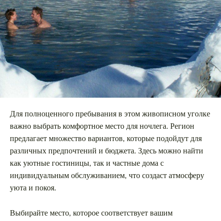
Для полноценного пребывания в этом живописном уголке
важно выбрать комфортное место для ночлега. Регион
предлагает множество вариантов, которые подойдут для
различных предпочтений и бюджета. Здесь можно найти
как уютные гостиницы, так и частные дома с
индивидуальным обслуживанием, что создаст атмосферу
уюта и покоя.
Выбирайте место, которое соответствует вашим