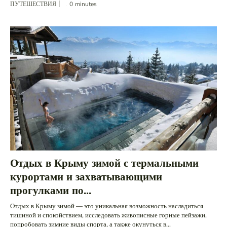
ПУТЕШЕСТВИЯ
0
minutes
Отдых в Крыму зимой с термальными
курортами и захватывающими
прогулками по...
Отдых в Крыму зимой — это уникальная возможность насладиться
тишиной и спокойствием, исследовать живописные горные пейзажи,
попробовать зимние виды спорта, а также окунуться в...