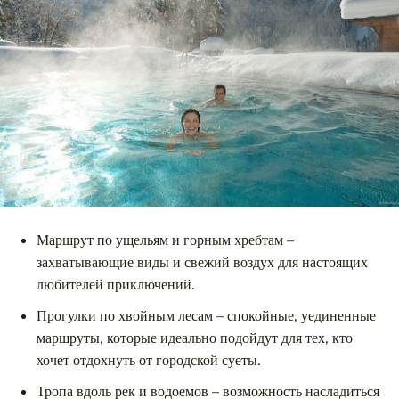
Маршрут по ущельям и горным хребтам –
захватывающие виды и свежий воздух для настоящих
любителей приключений.
Прогулки по хвойным лесам – спокойные, уединенные
маршруты, которые идеально подойдут для тех, кто
хочет отдохнуть от городской суеты.
Тропа вдоль рек и водоемов – возможность насладиться