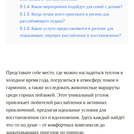
9.1.4
Какие мероприятия подойдут для семей с детьми?
9.1.5
Когда лучше всего приезжать в регион для
расслабляющего отдыха?
9.1.6
Какие услуги предоставляются в регионе для
отдыхающих, ищущих расслабление и восстановление?
Представьте себе место, где можно насладиться теплом в
холодное время года, погрузиться в атмосферу покоя и
гармонии, а также исследовать живописные маршруты
среди горных пейзажей. Этот уникальный уголок
привлекает любителей расслабления и активных
приключений, предлагая идеальные условия для
восстановления сил и вдохновения. Здесь каждый найдёт
что-то по душе – от комфортных комплексов до
захватывающих прогулок по природе.