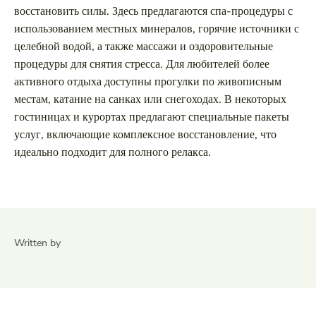
восстановить силы. Здесь предлагаются спа-процедуры с
использованием местных минералов, горячие источники с
целебной водой, а также массажи и оздоровительные
процедуры для снятия стресса. Для любителей более
активного отдыха доступны прогулки по живописным
местам, катание на санках или снегоходах. В некоторых
гостиницах и курортах предлагают специальные пакеты
услуг, включающие комплексное восстановление, что
идеально подходит для полного релакса.
Written by