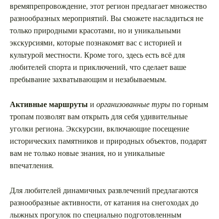
времяпрепровождение, этот регион предлагает множество
разнообразных мероприятий. Вы сможете насладиться не
только природными красотами, но и уникальными
экскурсиями, которые познакомят вас с историей и
культурой местности. Кроме того, здесь есть всё для
любителей спорта и приключений, что сделает ваше
пребывание захватывающим и незабываемым.
Активные маршруты
и
организованные туры
по горным
тропам позволят вам открыть для себя удивительные
уголки региона. Экскурсии, включающие посещение
исторических памятников и природных объектов, подарят
вам не только новые знания, но и уникальные
впечатления.
Для любителей динамичных развлечений предлагаются
разнообразные активности, от катания на снегоходах до
лыжных прогулок по специально подготовленным