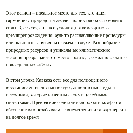
Этот регион – идеальное место для тех, кто ищет
гармонию с природой и желает полностью восстановить
силы. Здесь созданы все условия для комфортного
времяпрепровождения, будь то расслабляющие процедуры
или активные занятия на свежем воздухе. Разнообразие
природных ресурсов и уникальные климатические
условия превращают это место в оазис, где можно забыть о
повседневных заботах.
В этом уголке Кавказа есть все для полноценного
восстановления: чистый воздух, живописные виды и
источники, которые известны своими целебными
свойствами. Прекрасное сочетание здоровья и комфорта
обеспечит вам незабываемые впечатления и заряд энергии
на долгое время.