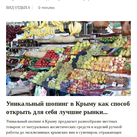
ВИД ОТДЫХА
0
minutes
Уникальный шопинг в Крыму как способ
открыть для себя лучшие рынки...
Уникальный шопинг в Крыму предлагает разнообразие местных
товаров: от натуральных косметических средств и изделий ручной
работы до эксклюзивных крымских вин и сувениров, отражающих