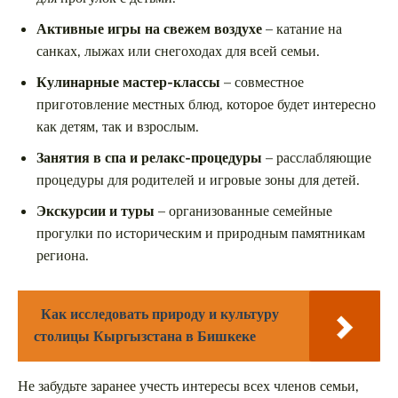
Активные игры на свежем воздухе
– катание на
санках, лыжах или снегоходах для всей семьи.
Кулинарные мастер-классы
– совместное
приготовление местных блюд, которое будет интересно
как детям, так и взрослым.
Занятия в спа и релакс-процедуры
– расслабляющие
процедуры для родителей и игровые зоны для детей.
Экскурсии и туры
– организованные семейные
прогулки по историческим и природным памятникам
региона.
Как исследовать природу и культуру
столицы Кыргызстана в Бишкеке
Не забудьте заранее учесть интересы всех членов семьи,