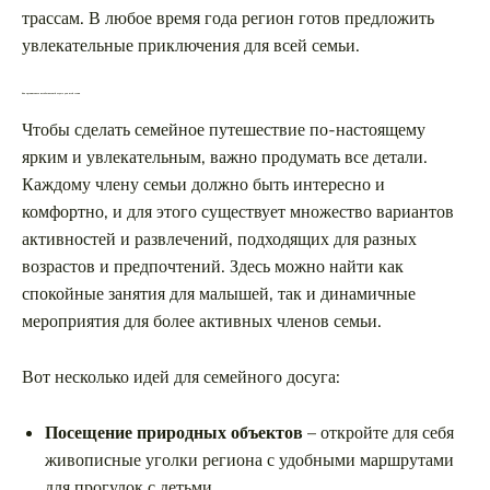
трассам. В любое время года регион готов предложить
увлекательные приключения для всей семьи.
Как организовать незабываемый отдых для всей семьи
Чтобы сделать семейное путешествие по-настоящему
ярким и увлекательным, важно продумать все детали.
Каждому члену семьи должно быть интересно и
комфортно, и для этого существует множество вариантов
активностей и развлечений, подходящих для разных
возрастов и предпочтений. Здесь можно найти как
спокойные занятия для малышей, так и динамичные
мероприятия для более активных членов семьи.
Вот несколько идей для семейного досуга:
Посещение природных объектов
– откройте для себя
живописные уголки региона с удобными маршрутами
для прогулок с детьми.