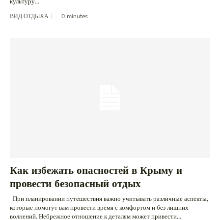
культуру...
ВИД ОТДЫХА
0
minutes
Как избежать опасностей в Крыму и
провести безопасный отдых
При планировании путешествия важно учитывать различные аспекты,
которые помогут вам провести время с комфортом и без лишних
волнений. Небрежное отношение к деталям может привести...