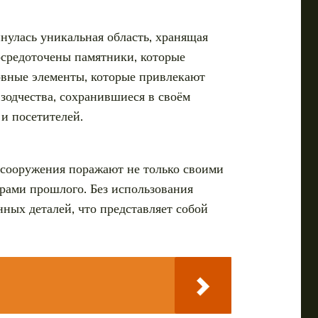
инулась уникальная область, хранящая
сосредоточены памятники, которые
овные элементы, которые привлекают
зодчества, сохранившиеся в своём
и посетителей.
 сооружения поражают не только своими
рами прошлого. Без использования
ных деталей, что представляет собой