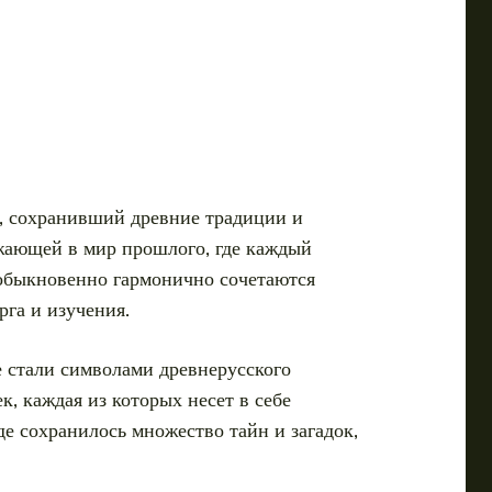
, сохранивший древние традиции и
ужающей в мир прошлого, где каждый
еобыкновенно гармонично сочетаются
рга и изучения.
 стали символами древнерусского
, каждая из которых несет в себе
е сохранилось множество тайн и загадок,