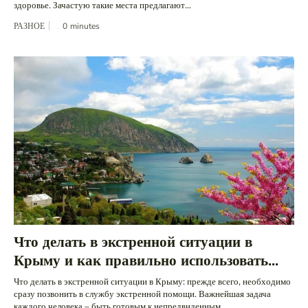
здоровье. Зачастую такие места предлагают...
РАЗНОЕ
0
minutes
Что делать в экстренной ситуации в
Крыму и как правильно использовать...
Что делать в экстренной ситуации в Крыму: прежде всего, необходимо
сразу позвонить в службу экстренной помощи. Важнейшая задача
каждого человека – быть готовым к непредвиденным...