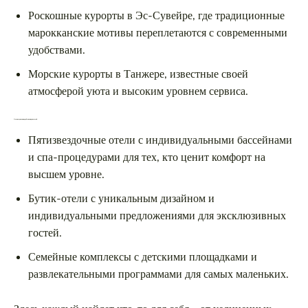
Роскошные курорты в Эс-Сувейре, где традиционные
марокканские мотивы переплетаются с современными
удобствами.
Морские курорты в Танжере, известные своей
атмосферой уюта и высоким уровнем сервиса.
Отели с лучшими удобствами для гостей
Пятизвездочные отели с индивидуальными бассейнами
и спа-процедурами для тех, кто ценит комфорт на
высшем уровне.
Бутик-отели с уникальным дизайном и
индивидуальными предложениями для эксклюзивных
гостей.
Семейные комплексы с детскими площадками и
развлекательными программами для самых маленьких.