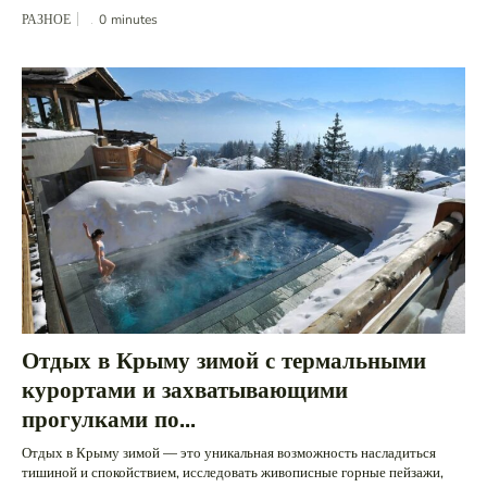
РАЗНОЕ
0
minutes
Отдых в Крыму зимой с термальными
курортами и захватывающими
прогулками по...
Отдых в Крыму зимой — это уникальная возможность насладиться
тишиной и спокойствием, исследовать живописные горные пейзажи,