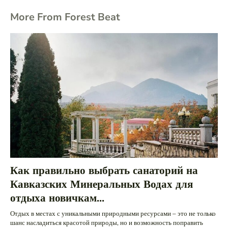
More From Forest Beat
Как правильно выбрать санаторий на
Кавказских Минеральных Водах для
отдыха новичкам...
Отдых в местах с уникальными природными ресурсами – это не только
шанс насладиться красотой природы, но и возможность поправить