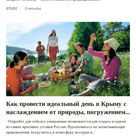
КРЫМ
0
minutes
Как провести идеальный день в Крыму с
наслаждением от природы, погружением...
Откройте для себя все уникальные возможности для отдыха в одном
из самых красивых уголков России. Вдохновитесь на захватывающие
приключения, погрузитесь в атмосферу истории и...