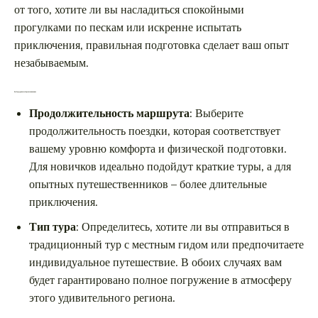
от того, хотите ли вы насладиться спокойными
прогулками по пескам или искренне испытать
приключения, правильная подготовка сделает ваш опыт
незабываемым.
Выбор тура: на что обратить внимание
Продолжительность маршрута
: Выберите
продолжительность поездки, которая соответствует
вашему уровню комфорта и физической подготовки.
Для новичков идеально подойдут краткие туры, а для
опытных путешественников – более длительные
приключения.
Тип тура
: Определитесь, хотите ли вы отправиться в
традиционный тур с местным гидом или предпочитаете
индивидуальное путешествие. В обоих случаях вам
будет гарантировано полное погружение в атмосферу
этого удивительного региона.