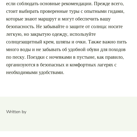
если соблюдать основные рекомендации. Прежде всего,
стоит выбирать проверенные туры с опытными гидами,
которые знают маршрут и могут обеспечить вашу
безопасность. Не забывайте о защите от солнца: носите
легкую, но закрытую одежду, используйте
солнцезащитный крем, шляпы и очки. Также важно пить
много воды и не забывать об удобной обуви для походов
по песку. Поездки с ночевками в пустыне, как правило,
организуются в безопасных и комфортных лагерях с
необходимыми удобствами.
Written by