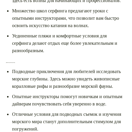
здесь есть волны для начинающих и профессионалов.
Множество школ серфинга предлагают уроки с
опытными инструкторами, что позволит вам быстро
освоить искусство катания на волнах.
Уединенные пляжи и комфортные условия для
серфинга делают отдых еще более увлекательным и
разнообразным.
Дайвинг: погружение в подводный мир
Подводные приключения для любителей исследовать
морские глубины. Здесь можно увидеть живописные
коралловые рифы и разнообразие морской фауны.
Опытные инструкторы помогут новичкам и опытным
дайверам почувствовать себя уверенно в воде.
Отличные условия для подводных съемок и изучения
морского мира станут дополнительным стимулом для
погружений.