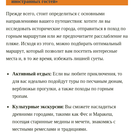
иностранных гостей»
Прежде всего, стоит определиться с основными
направлениями вашего путешествия: хотите ли вы
исследовать исторические города, отправиться в поход по
горным маршрутам или же предпочитаете расслабление на
пляже. Исходя из этого, можно подбирать оптимальный
маршрут, который позволит вам посетить интересные
места и, в то же время, избежать лишней суеты.
Активный отдых:
Если вы любите приключения, то
для вас идеально подойдут туры по песчаным дюнам,
верблюжьи прогулки, а также походы по горным
тропам.
Культурные экскурсии:
Вы сможете насладиться
древними городами, такими как Фес и Маракеш,
посещая старинные медины и мечети, знакомясь с
местными ремеслами и традициями.