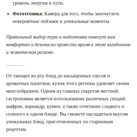
уровень энергии в пути.
Фототехника
: Камера для того, чтобы запечатлеть
невероятные пейзажи и уникальные моменты.
Правильный выбор тура и подготовка помогут вам
комфортно и безопасно провести время в этом загадочном
и живописном регионе.
Гастрономия Марокко: особенности кухни для истинных гурманов
От тающих во рту блюд до насыщенных соусов и
ароматных напитков, кухня этого региона удивляет своим
многообразием. Одним из главных секретов местной
гастрономии является использование различных специй:
шафран, кориандр, кумин, а также сочетание сладкого и
соленого в одном блюде. Вы сможете насладиться вкусом
уникальных блюд, приготовленных по старинным
рецептам.