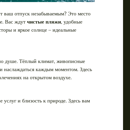
ает ваш отпуск незабываемым? Это место
е. Вас ждут
чистые пляжи
, удобные
сторы и яркое солнце – идеальные
 по душе. Тёплый климат, живописные
 и наслаждаться каждым моментом. Здесь
влечениях на открытом воздухе.
 услуг и близость к природе. Здесь вам