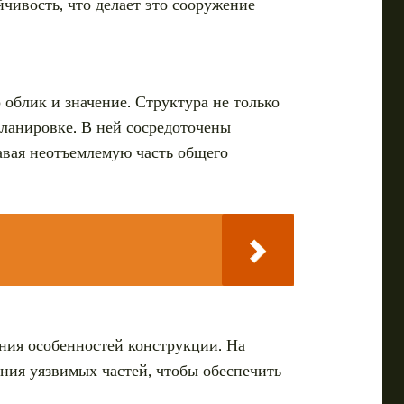
чивость, что делает это сооружение
облик и значение. Структура не только
планировке. В ней сосредоточены
давая неотъемлемую часть общего
ния особенностей конструкции. На
ния уязвимых частей, чтобы обеспечить