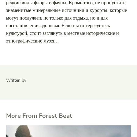
редкие виды флоры и фауны. Кроме того, не пропустите
знаменитые минеральные источники и курорты, которые
могут послужить не только для отдыха, но и для
восстановления здоровья. Если вы интересуетесь
культурой, стоит заглянуть в местные исторические и
этнографические музеи.
Written by
More From Forest Beat