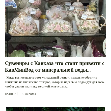
Сувениры с Кавказа что стоит привезти с
КавМинВод от минеральной воды...
Когда вы посещаете этот уникальный регион, нельзя не обратить
внимание на множество товаров, которые идеально подойдут для того,
чтобы увезти частичку местной культуры и...
РАЗНОЕ
0
minutes