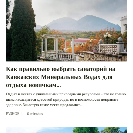
Как правильно выбрать санаторий на
Кавказских Минеральных Водах для
отдыха новичкам...
Отдых в местах с уникальными природными ресурсами – это не только
шанс насладиться красотой природы, но и возможность поправить
здоровье. Зачастую такие места предлагают...
РАЗНОЕ
0
minutes