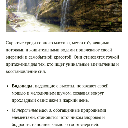
Скрытые среди горного массива, места с бурлящими
потоками и живительными водами привлекают своей
энергией и самобытной красотой. Они становятся точкой
притяжения для тех, кто ищет уникальные впечатления и
восстановление сил.
Водопады
, падающие с высоты, поражают своей
мощью и мелодичным шумом, создавая вокруг
прохладный оазис даже в жаркий день.
Минеральные ключи
, обогащенные природными
элементами, становятся источником здоровья и
бодрости, наполняя каждого гостя энергией.