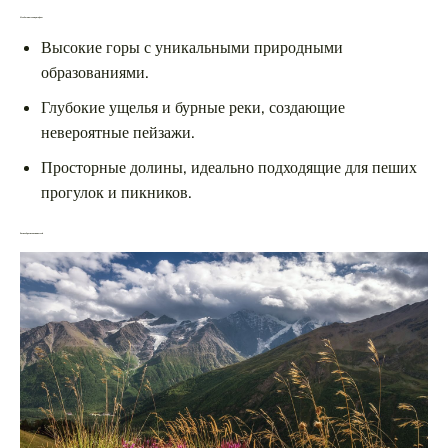
Необычные ландшафты
Высокие горы с уникальными природными
образованиями.
Глубокие ущелья и бурные реки, создающие
невероятные пейзажи.
Просторные долины, идеально подходящие для пеших
прогулок и пикников.
Разнообразие активностей