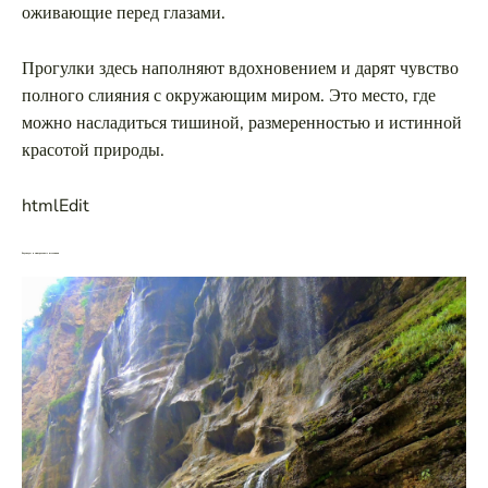
оживающие перед глазами.
Прогулки здесь наполняют вдохновением и дарят чувство
полного слияния с окружающим миром. Это место, где
можно насладиться тишиной, размеренностью и истинной
красотой природы.
htmlEdit
Водопады и минеральные источники