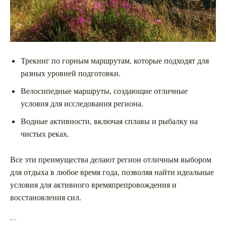
Трекинг по горным маршрутам, которые подходят для
разных уровней подготовки.
Велосипедные маршруты, создающие отличные
условия для исследования региона.
Водные активности, включая сплавы и рыбалку на
чистых реках.
Все эти преимущества делают регион отличным выбором
для отдыха в любое время года, позволяя найти идеальные
условия для активного времяпрепровождения и
восстановления сил.
Вопрос-ответ: