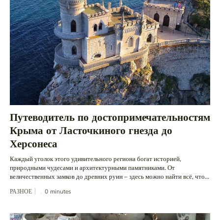
Путеводитель по достопримечательностям
Крыма от Ласточкиного гнезда до
Херсонеса
Каждый уголок этого удивительного региона богат историей,
природными чудесами и архитектурными памятниками. От
величественных замков до древних руин – здесь можно найти всё, что...
РАЗНОЕ
0
minutes