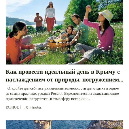
Как провести идеальный день в Крыму с
наслаждением от природы, погружением...
Откройте для себя все уникальные возможности для отдыха в одном
из самых красивых уголков России. Вдохновитесь на захватывающие
приключения, погрузитесь в атмосферу истории и...
РАЗНОЕ
0
minutes