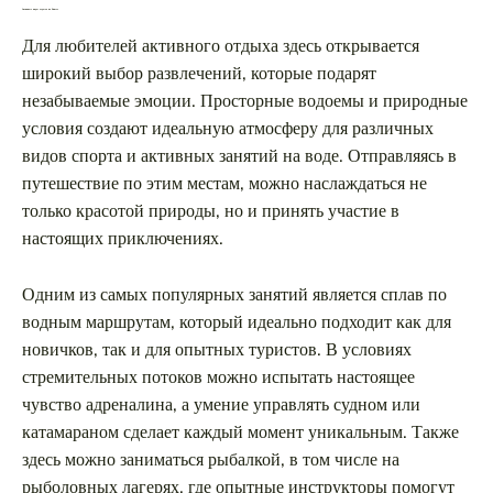
Активные виды отдыха на Енисее
Для любителей активного отдыха здесь открывается
широкий выбор развлечений, которые подарят
незабываемые эмоции. Просторные водоемы и природные
условия создают идеальную атмосферу для различных
видов спорта и активных занятий на воде. Отправляясь в
путешествие по этим местам, можно наслаждаться не
только красотой природы, но и принять участие в
настоящих приключениях.
Одним из самых популярных занятий является сплав по
водным маршрутам, который идеально подходит как для
новичков, так и для опытных туристов. В условиях
стремительных потоков можно испытать настоящее
чувство адреналина, а умение управлять судном или
катамараном сделает каждый момент уникальным. Также
здесь можно заниматься рыбалкой, в том числе на
рыболовных лагерях, где опытные инструкторы помогут