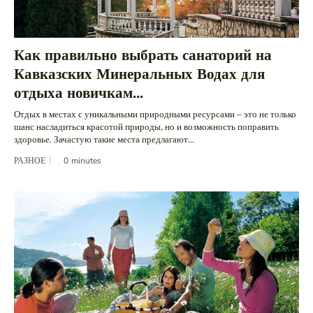
Как правильно выбрать санаторий на
Кавказских Минеральных Водах для
отдыха новичкам...
Отдых в местах с уникальными природными ресурсами – это не только
шанс насладиться красотой природы, но и возможность поправить
здоровье. Зачастую такие места предлагают...
РАЗНОЕ
0
minutes