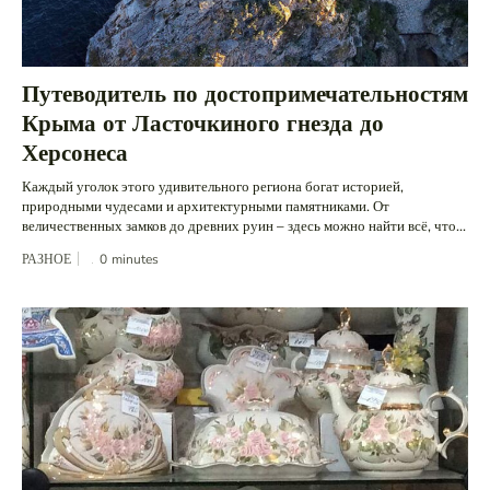
Путеводитель по достопримечательностям
Крыма от Ласточкиного гнезда до
Херсонеса
Каждый уголок этого удивительного региона богат историей,
природными чудесами и архитектурными памятниками. От
величественных замков до древних руин – здесь можно найти всё, что...
РАЗНОЕ
0
minutes