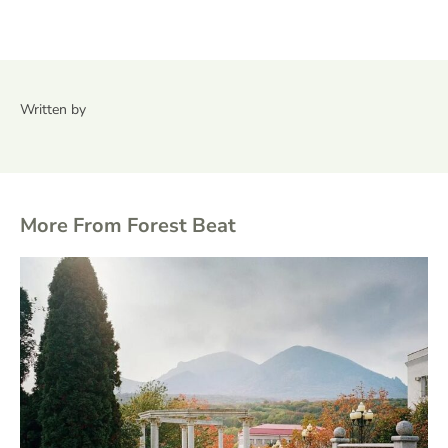
Written by
More From Forest Beat