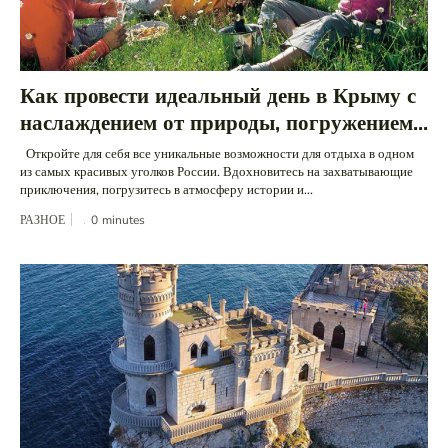
Как провести идеальный день в Крыму с
наслаждением от природы, погружением...
Откройте для себя все уникальные возможности для отдыха в одном
из самых красивых уголков России. Вдохновитесь на захватывающие
приключения, погрузитесь в атмосферу истории и...
РАЗНОЕ
0
minutes