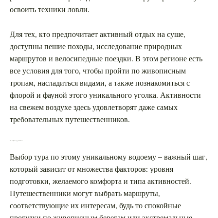
освоить техники ловли.
Для тех, кто предпочитает активный отдых на суше,
доступны пешие походы, исследование природных
маршрутов и велосипедные поездки. В этом регионе есть
все условия для того, чтобы пройти по живописным
тропам, насладиться видами, а также познакомиться с
флорой и фауной этого уникального уголка. Активности
на свежем воздухе здесь удовлетворят даже самых
требовательных путешественников.
Как выбрать тур по Енисею
Выбор тура по этому уникальному водоему – важный шаг,
который зависит от множества факторов: уровня
подготовки, желаемого комфорта и типа активностей.
Путешественники могут выбрать маршруты,
соответствующие их интересам, будь то спокойные