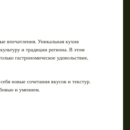
мые впечатления. Уникальная кухня
культуру и традиции региона. В этом
лько гастрономическое удовольствие,
себя новые сочетания вкусов и текстур.
бовью и умением.