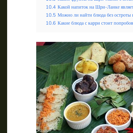
10.4
Какой напиток на Шри-Ланке являе
10.5
Можно ли найти блюда без остроты
10.6
Какие блюда с карри стоит попробов