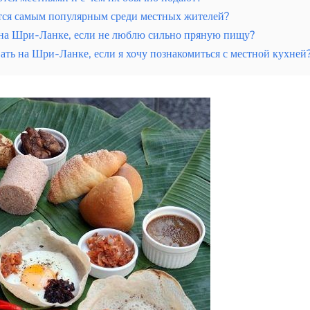
тся самым популярным среди местных жителей?
 на Шри-Ланке, если не люблю сильно пряную пищу?
ать на Шри-Ланке, если я хочу познакомиться с местной кухней