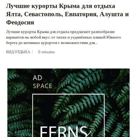
Лучшие курорты Крыма для отдыха
Ялта, Севастополь, Евпатория, Алушта и
Феодосия
Лучшие курорты Крыма для отдыха предлагают разнообразие
вариантов на любой вкус: от тихих и уединённых пляжей Южного
берега до активных курортов с возможностями для...
ВИД ОТДЫХА
0
minutes