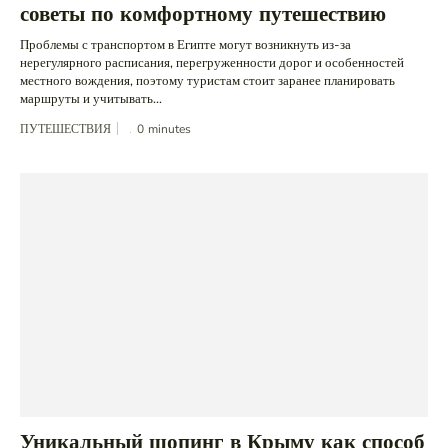
советы по комфортному путешествию
Проблемы с транспортом в Египте могут возникнуть из-за
нерегулярного расписания, перегруженности дорог и особенностей
местного вождения, поэтому туристам стоит заранее планировать
маршруты и учитывать...
ПУТЕШЕСТВИЯ
0
minutes
Уникальный шопинг в Крыму как способ