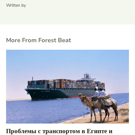
Written by
More From Forest Beat
Проблемы с транспортом в Египте и