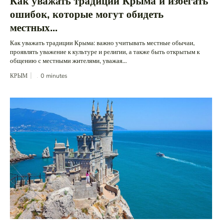
Как уважать традиции Крыма и избегать
ошибок, которые могут обидеть
местных...
Как уважать традиции Крыма: важно учитывать местные обычаи,
проявлять уважение к культуре и религии, а также быть открытым к
общению с местными жителями, уважая...
КРЫМ
0
minutes