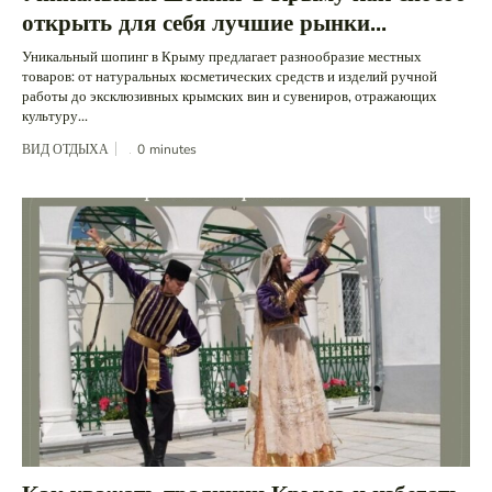
открыть для себя лучшие рынки...
Уникальный шопинг в Крыму предлагает разнообразие местных
товаров: от натуральных косметических средств и изделий ручной
работы до эксклюзивных крымских вин и сувениров, отражающих
культуру...
ВИД ОТДЫХА
0
minutes