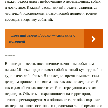
также предоставляет информацию о перемещениях войск
и логистике. Каждый раскопанный предмет становится
частичкой головоломки, позволяющей полнее и точнее
воссоздать картину событий.
Древний замок Гродно — свидание с
историей
Современное состояние памятного комплекса
В наши дни место, посвященное памятным событиям
начала 19 века, представляет собой важный культурный и
туристический объект. В последнее время комплекс стал
центром привлечения внимания как для исследователей,
так и для обычных посетителей, интересующихся этим
периодом. Объекты, сохранившиеся на территории,
активно реставрируются и обновляются, чтобы сохранить
их первозданное состояние и предоставить информацию о