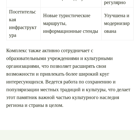
регулярно
Посетительс
Новые туристические
Улучшена и
кая
маршруты,
модернизир
инфраструкт
информационные стенды
ована
ура
Комплекс также активно сотрудничает с
образовательными учреждениями и культурными
организациями, что позволяет расширять свои
возможности и привлекать более широкий круг
интересующихся. Ведется работа по сохранению и
популяризации местных традиций и культуры, что делает
этот памятник важной частью культурного наследия
региона и страны в целом.