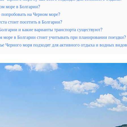
ом море в Болгарии?
 попробовать на Черном море?
ста стоит посетить в Болгарии?
 Болгарии и какие варианты транспорта существуют?
м море в Болгарии стоит учитывать при планировании поездки?
ье Черного моря подходят для активного отдыха и водных видов