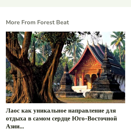
More From Forest Beat
Лаос как уникальное направление для
отдыха в самом сердце Юго-Восточной
Азии...