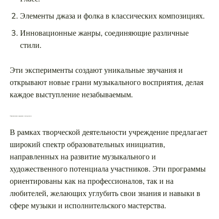
Элементы джаза и фолка в классических композициях.
Инновационные жанры, соединяющие различные
стили.
Эти эксперименты создают уникальные звучания и
открывают новые грани музыкального восприятия, делая
каждое выступление незабываемым.
Образовательные программы и мастер-классы
В рамках творческой деятельности учреждение предлагает
широкий спектр образовательных инициатив,
направленных на развитие музыкального и
художественного потенциала участников. Эти программы
ориентированы как на профессионалов, так и на
любителей, желающих углубить свои знания и навыки в
сфере музыки и исполнительского мастерства.