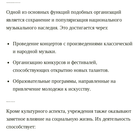
Сохранение и популяризация музыкального наследия
Одной из основных функций подобных организаций
является сохранение и популяризация национального
музыкального наследия. Это достигается через:
Проведение концертов с произведениями классической
и народной музыки.
Организацию конкурсов и фестивалей,
способствующих открытию новых талантов.
Образовательные программы, направленные на
привлечение молодежи к искусству.
Влияние на общественную жизнь
Кроме культурного аспекта, учреждения также оказывают
заметное влияние на социальную жизнь. Их деятельность
способствует: