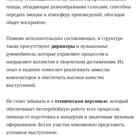
певцы, обладающие разнообразными голосами, способны
передать эмоции и атмосферу произведений, обогащая
общее восприятие.
Помимо исполнительских составляющих, в структуре
также присутствуют
дирижеры
и
музыкальные
руководители
, которые управляют процессом и
направляют коллектив к творческим достижениям. Их
опыт и видение помогают реализовать замыслы
композиторов и обеспечить высокое качество
выступлений.
Не стоит забывать и о
техническом персонале
, который
обеспечивает бесперебойную работу всех процессов,
начиная от подготовки к концертам и заканчивая звуковым
оформлением. Без их участия невозможно представить
успешное выступление.