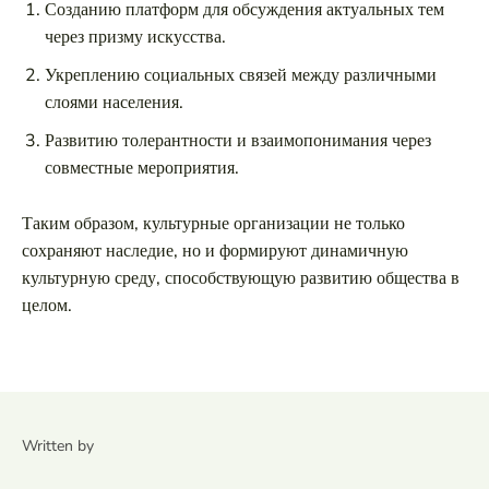
Созданию платформ для обсуждения актуальных тем
через призму искусства.
Укреплению социальных связей между различными
слоями населения.
Развитию толерантности и взаимопонимания через
совместные мероприятия.
Таким образом, культурные организации не только
сохраняют наследие, но и формируют динамичную
культурную среду, способствующую развитию общества в
целом.
Written by