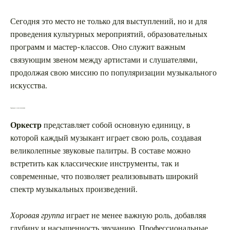
Сегодня это место не только для выступлений, но и для
проведения культурных мероприятий, образовательных
программ и мастер-классов. Оно служит важным
связующим звеном между артистами и слушателями,
продолжая свою миссию по популяризации музыкального
искусства.
Структура и состав коллектива
Оркестр
представляет собой основную единицу, в
которой каждый музыкант играет свою роль, создавая
великолепные звуковые палитры. В составе можно
встретить как классические инструменты, так и
современные, что позволяет реализовывать широкий
спектр музыкальных произведений.
Хоровая группа
играет не менее важную роль, добавляя
глубину и насыщенность звучанию. Профессиональные