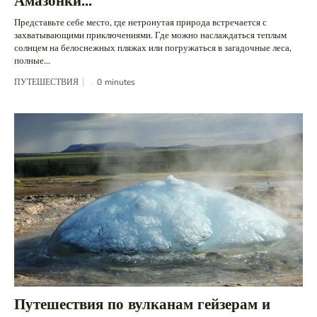
Амазонки...
Представьте себе место, где нетронутая природа встречается с
захватывающими приключениями. Где можно наслаждаться теплым
солнцем на белоснежных пляжах или погружаться в загадочные леса,
полные...
ПУТЕШЕСТВИЯ
0
minutes
Путешествия по вулканам гейзерам и