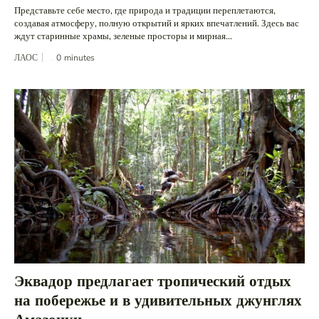
Представьте себе место, где природа и традиции переплетаются,
создавая атмосферу, полную открытий и ярких впечатлений. Здесь вас
ждут старинные храмы, зеленые просторы и мирная...
ЛАОС
0
minutes
Эквадор предлагает тропический отдых
на побережье и в удивительных джунглях