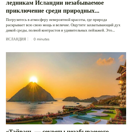
ледникам Исландии незабываемое
приключение среди природных...
Погрузитесь в атмосферу невероятной красоты, где природа
раскрывает всю свою мощь и величие. Ощутите захватывающий дух
дикой среды, полной контрастов и удивительных пейзажей. Это...
ИСЛАНДИЯ
0
minutes
«Тайвань — секреты незабываемого