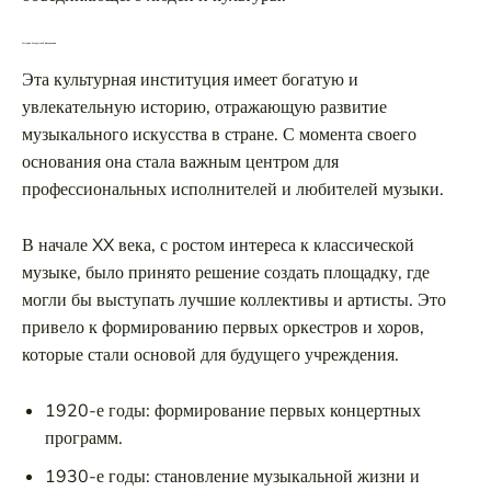
История белорусской филармонии
Эта культурная институция имеет богатую и
увлекательную историю, отражающую развитие
музыкального искусства в стране. С момента своего
основания она стала важным центром для
профессиональных исполнителей и любителей музыки.
В начале XX века, с ростом интереса к классической
музыке, было принято решение создать площадку, где
могли бы выступать лучшие коллективы и артисты. Это
привело к формированию первых оркестров и хоров,
которые стали основой для будущего учреждения.
1920-е годы: формирование первых концертных
программ.
1930-е годы: становление музыкальной жизни и