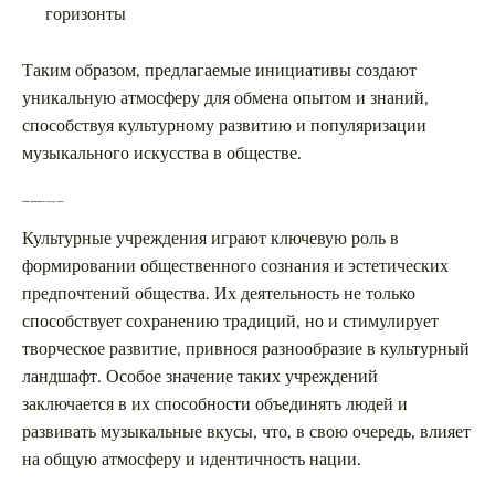
горизонты
Таким образом, предлагаемые инициативы создают
уникальную атмосферу для обмена опытом и знаний,
способствуя культурному развитию и популяризации
музыкального искусства в обществе.
Влияние филармонии на культуру страны
Культурные учреждения играют ключевую роль в
формировании общественного сознания и эстетических
предпочтений общества. Их деятельность не только
способствует сохранению традиций, но и стимулирует
творческое развитие, привнося разнообразие в культурный
ландшафт. Особое значение таких учреждений
заключается в их способности объединять людей и
развивать музыкальные вкусы, что, в свою очередь, влияет
на общую атмосферу и идентичность нации.