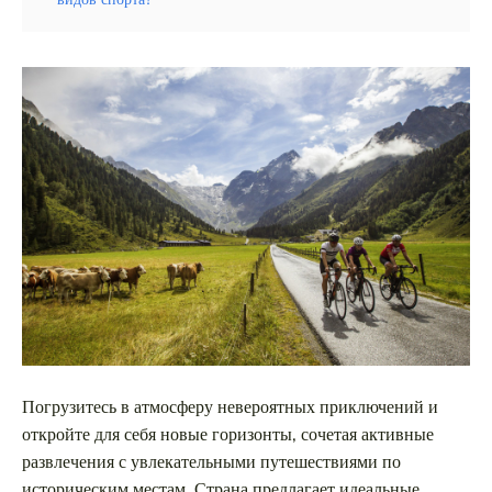
Погрузитесь в атмосферу невероятных приключений и
откройте для себя новые горизонты, сочетая активные
развлечения с увлекательными путешествиями по
историческим местам. Страна предлагает идеальные