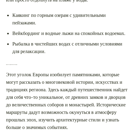
Каякинг по горным озерам с удивительными
пейзажами.
Вейкбординг и водные лыжи на спокойных водоемах.
Рыбалка в чистейших водах с отличными условиями
для релаксации.
Туризм по историческим местам Австрии
Этот уголок Европы изобилует памятниками, которые
могут рассказать о многовековой истории, искусствах и
традициях региона. Здесь каждый путешественник найдет
для себя что-то уникальное, от древних замков и дворцов
до величественных соборов и монастырей. Исторические
маршруты дадут возможность окунуться в атмосферу
прошлых эпох, изучить архитектурные стили и узнать
больше о значимых событиях.