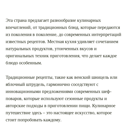
Эта страна предлагает разнообразие кулинарных
впечатлений, от традиционных блюд, которые передаются
из поколения в поколение, до современных интерпретаций
известных рецептов. Местная кухня удивляет сочетанием
натуральных продуктов, утонченных вкусов и
оригинальных техник приготовления, что делает каждое
блюдо особенным.
Традиционные рецепты, такие как венский шницель или
яблочный штрудель, гармонично соседствуют с
инновационными предложениями современных шеф-
поваров, которые используют сезонные продукты и
авторские подходы в приготовлении пищи. Кулинарное
путешествие здесь – это настоящее искусство, которое
стоит попробовать каждому.