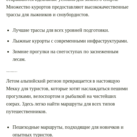
Множество курортов предоставляют высококачественные
трассы для лыжников и сноубордистов.
Лучшие трассы для всех уровней подготовки.
Лыжные курорты с современными инфраструктурами.
Зимние прогулки на снегоступах по заснеженным
лесам.
Летние приключения и природные красоты
Летом альпийский регион превращается в настоящую
Мекку для туристов, которые хотят наслаждаться пешими
прогулками, велоспортом и рыбалкой на чистейших
озерах. Здесь легко найти маршруты для всех типов
путешественников.
Пешеходные маршруты, подходящие для новичков и
опытных туристов.