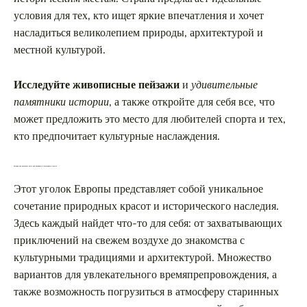
условия для тех, кто ищет яркие впечатления и хочет
насладиться великолепием природы, архитектурой и
местной культурой.
Исследуйте живописные пейзажи
и
удивительные
памятники истории
, а также откройте для себя все, что
может предложить это место для любителей спорта и тех,
кто предпочитает культурные наслаждения.
Австрия как идеальное место для активного и культурного отдыха
Этот уголок Европы представляет собой уникальное
сочетание природных красот и исторического наследия.
Здесь каждый найдет что-то для себя: от захватывающих
приключений на свежем воздухе до знакомства с
культурными традициями и архитектурой. Множество
вариантов для увлекательного времяпрепровождения, а
также возможность погрузиться в атмосферу старинных