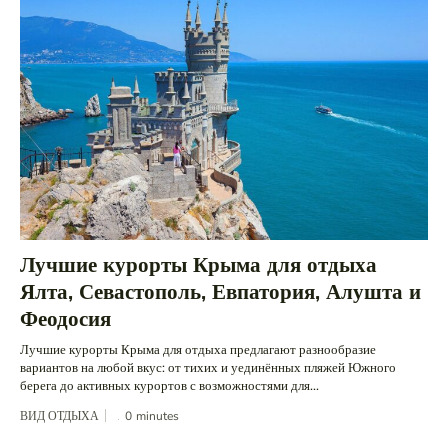
Лучшие курорты Крыма для отдыха
Ялта, Севастополь, Евпатория, Алушта и
Феодосия
Лучшие курорты Крыма для отдыха предлагают разнообразие
вариантов на любой вкус: от тихих и уединённых пляжей Южного
берега до активных курортов с возможностями для...
ВИД ОТДЫХА
0
minutes