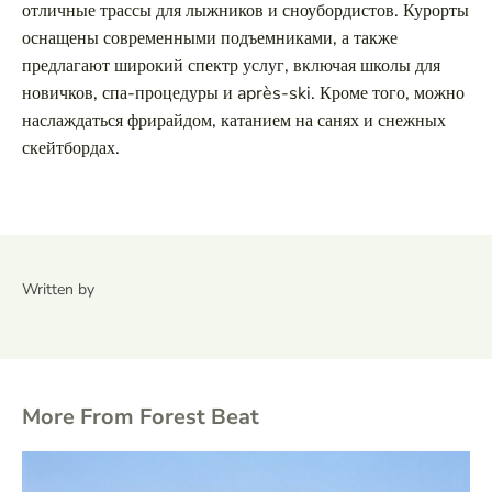
отличные трассы для лыжников и сноубордистов. Курорты
оснащены современными подъемниками, а также
предлагают широкий спектр услуг, включая школы для
новичков, спа-процедуры и après-ski. Кроме того, можно
наслаждаться фрирайдом, катанием на санях и снежных
скейтбордах.
Written by
More From Forest Beat