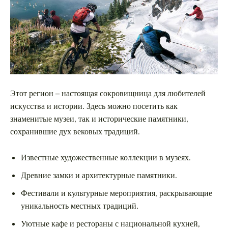
Этот регион – настоящая сокровищница для любителей
искусства и истории. Здесь можно посетить как
знаменитые музеи, так и исторические памятники,
сохранившие дух вековых традиций.
Известные художественные коллекции в музеях.
Древние замки и архитектурные памятники.
Фестивали и культурные мероприятия, раскрывающие
уникальность местных традиций.
Уютные кафе и рестораны с национальной кухней,