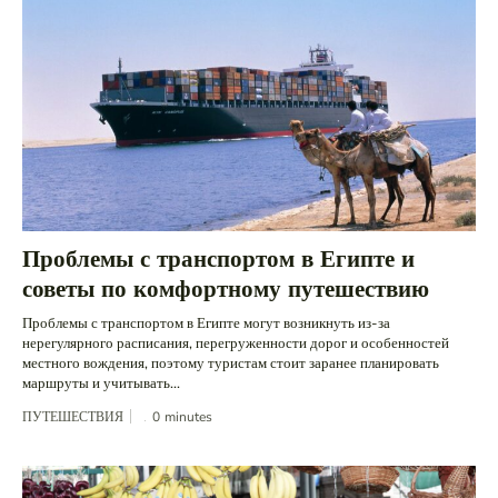
Проблемы с транспортом в Египте и
советы по комфортному путешествию
Проблемы с транспортом в Египте могут возникнуть из-за
нерегулярного расписания, перегруженности дорог и особенностей
местного вождения, поэтому туристам стоит заранее планировать
маршруты и учитывать...
ПУТЕШЕСТВИЯ
0
minutes