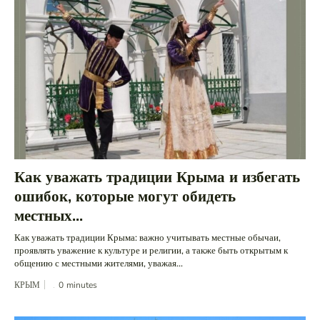
Как уважать традиции Крыма и избегать
ошибок, которые могут обидеть
местных...
Как уважать традиции Крыма: важно учитывать местные обычаи,
проявлять уважение к культуре и религии, а также быть открытым к
общению с местными жителями, уважая...
КРЫМ
0
minutes