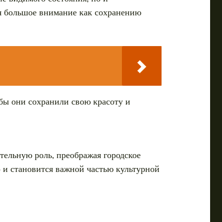
я большое внимание как сохранению
бы они сохранили свою красоту и
тельную роль, преображая городское
о и становится важной частью культурной